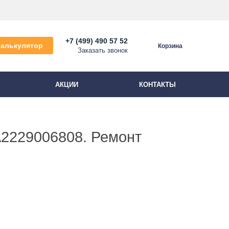
+7 (499) 490 57 52
Калькулятор
Корзина
Заказать звонок
АКЦИИ
КОНТАКТЫ
2229006808. Ремонт