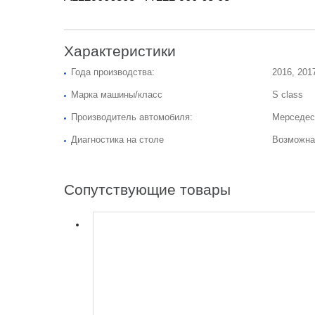
Характеристики
Года производства:
2016, 2017
Марка машины/класс
S class
Производитель автомобиля:
Мерседес
Диагностика на столе
Возможна
Сопутствующие товары