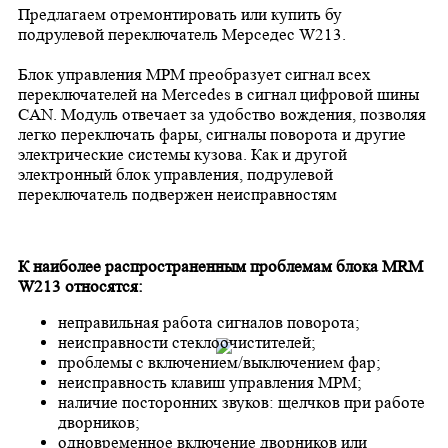
Предлагаем отремонтировать или купить бу
подрулевой переключатель Мерседес W213.
Блок управления МРМ преобразует сигнал всех
переключателей на Mercedes в сигнал цифровой шины
CAN. Модуль отвечает за удобство вождения, позволяя
легко переключать фары, сигналы поворота и другие
электрические системы кузова. Как и другой
электронный блок управления, подрулевой
переключатель подвержен неисправностям
К наиболее распространенным проблемам блока MRM
W213 относятся:
неправильная работа сигналов поворота;
неисправности стеклоочистителей;
проблемы с включением/выключением фар;
неисправность клавиш управления МРМ;
наличие посторонних звуков: щелчков при работе
дворников;
одновременное включение дворников или