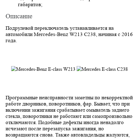
габаритов;
Описание
Подрулевой переключатель устанавливается на
автомобили Mercedes-Benz W213 C238, начиная с 2016
года.
Программные неисправности заметны по некорректной
работе дворников, поворотников, фар. Бывает, что при
включении зажигания срабатывает омыватель заднего
стекла, поворотники не работают или самопроизвольно
отключаются. Подобные дефекты иногда ненадолго
исчезают после перезапуска зажигания, но
возвращаются снова. Также автовладельцы жалуются,