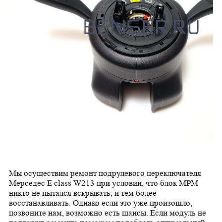
Мы осуществим ремонт подрулевого переключателя
Мерседес E class W213 при условии, что блок МРМ
никто не пытался вскрывать, и тем более
восстанавливать. Однако если это уже произошло,
позвоните нам, возможно есть шансы. Если модуль не