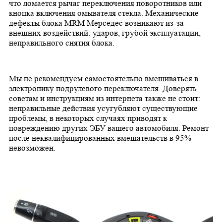
что ломается рычаг переключения поворотников или
кнопка включения омывателя стекла. Механические
дефекты блока MRM Мерседес возникают из-за
внешних воздействий: ударов, грубой эксплуатации,
неправильного снятия блока.
Мы не рекомендуем самостоятельно вмешиваться в
электронику подрулевого переключателя. Доверять
советам и инструкциям из интернета также не стоит:
неправильные действия усугубляют существующие
проблемы, в некоторых случаях приводят к
повреждению других ЭБУ вашего автомобиля. Ремонт
после неквалифицированных вмешательств в 95%
невозможен.