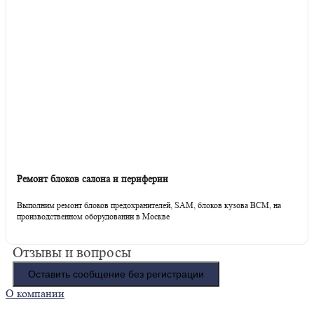
Ремонт блоков салона и периферии
Выполним ремонт блоков предохранителей, SAM, блоков кузова BCM, на
производственном оборудовании в Москве
Отзывы и вопросы
Оставить сообщение без регистрации
О компании