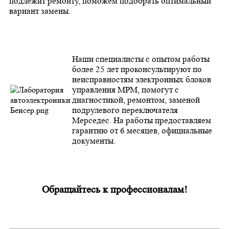
подлежит ремонту, поможем подобрать оптимальный
вариант замены.
Наши специалисты с опытом работы
более 25 лет проконсультируют по
неисправностям электронных блоков
управления МРМ, помогут с
диагностикой, ремонтом, заменой
подрулевого переключателя
Мерседес. На работы предоставляем
гарантию от 6 месяцев, официальные
документы.
Обращайтесь к профессионалам!