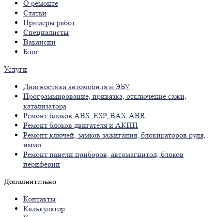
О ремонте
Статьи
Примеры работ
Специалисты
Вакансии
Блог
Услуги
Диагностика автомобиля и ЭБУ
Программирование, привязка, отключение сажи,
катализатора
Ремонт блоков ABS, ESP, BAS, ABR
Ремонт блоков двигателя и АКПП
Ремонт ключей, замков зажигания, блокираторов руля,
иммо
Ремонт панели приборов, автомагнитол, блоков
периферии
Дополнительно
Контакты
Калькулятор