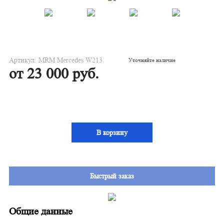
Артикул: MRM Mercedes W213
Уточняйте наличие
от 23 000 руб.
В корзину
Быстрый заказ
Общие данные