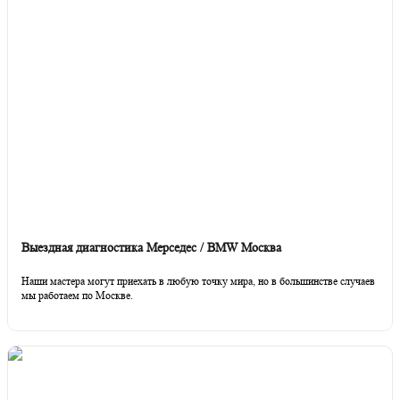
Выездная диагностика Мерседес / BMW Москва
Наши мастера могут приехать в любую точку мира, но в большинстве случаев
мы работаем по Москве.