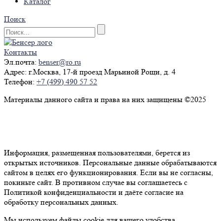
Каталог
Поиск
Контакты
Эл.почта:
benser@ro.ru
Адрес:
г.Москва, 17-й проезд Марьиной Рощи, д. 4
Телефон:
+7 (499) 490 57 52
Материалы данного сайта и права на них защищены ©2025
Политика конфиденциальности
Согласие на обработку персональных данных
Информация, размещенная пользователями, берется из
открытых источников. Персональные данные обрабатываются
сайтом в целях его функционирования. Если вы не согласны,
покиньте сайт. В противном случае вы соглашаетесь с
Политикой конфиденциальности и даёте согласие на
обработку персональных данных.
Мы используем файлы cookie для вашего удобства