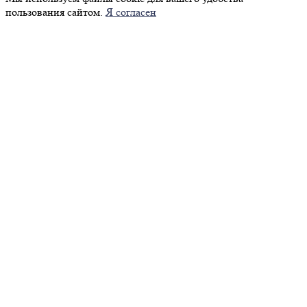
пользования сайтом.
Я согласен