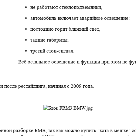
не работают стеклоподъёмники,
автомобиль включает аварийное освещение:
постоянно горит ближний свет,
задние габариты,
третий стоп-сигнал.
Всё остальное освещение и функции при этом не ф
и после рестайлинга
, начиная с 2009 года
.
енной разборке БМВ, так как можно купить "кота в мешке" 