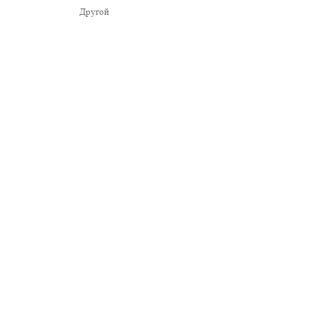
Другой