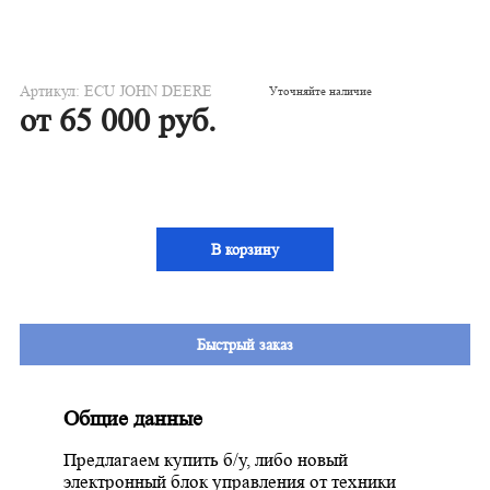
Артикул: ECU JOHN DEERE
Уточняйте наличие
от 65 000 руб.
В корзину
Быстрый заказ
Общие данные
Предлагаем купить б/у, либо новый
электронный блок управления от техники