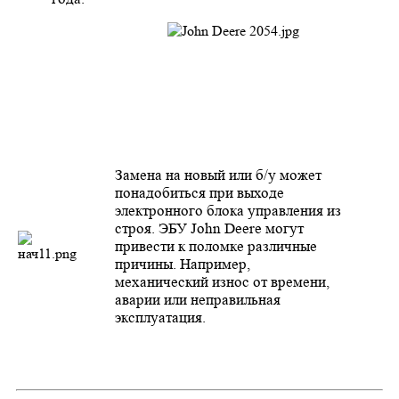
Замена на новый или б/у может
понадобиться при выходе
электронного блока управления из
строя. ЭБУ John Deere могут
привести к поломке различные
причины. Например,
механический износ от времени,
аварии или неправильная
эксплуатация
.