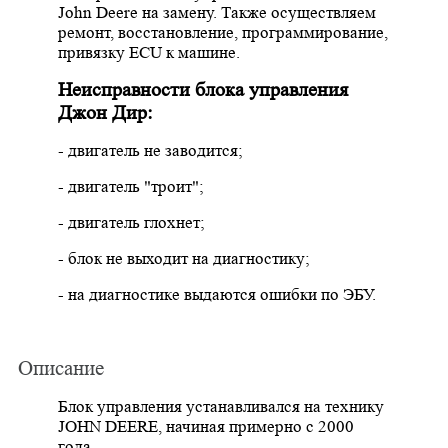
John Deere на замену
. Также осуществляем
ремонт, восстановление, программирование,
привязку ECU к машине.
Неисправности блока управления
Джон Дир:
- двигатель не заводится
;
- двигатель "троит";
- двигатель глохнет;
- блок не выходит на диагностику
;
- на диагностике выдаются ошибки по ЭБУ.
Описание
Блок управления устанавливался на технику
JOHN DEERE
, начиная примерно с 2000
года.