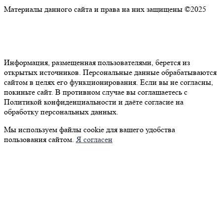
Материалы данного сайта и права на них защищены ©2025
Политика конфиденциальности
Согласие на обработку персональных данных
Информация, размещенная пользователями, берется из
открытых источников. Персональные данные обрабатываются
сайтом в целях его функционирования. Если вы не согласны,
покиньте сайт. В противном случае вы соглашаетесь с
Политикой конфиденциальности и даёте согласие на
обработку персональных данных.
Мы используем файлы cookie для вашего удобства
пользования сайтом.
Я согласен