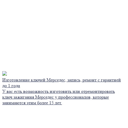
Изготовление ключей Мерседес, запись, ремонт с гарантией
до 1 года
У вас есть возможность изготовить или отремонтировать
ключ зажигания Мерседес у профессионалов, которые
занимаются этим более 15 лет.