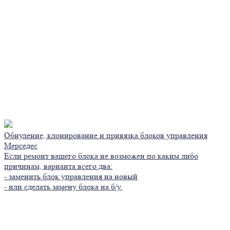
Обнуление, клонирование и привязка блоков управления
Мерседес
Если ремонт вашего блока не возможен по каким либо
причинам, варианта всего два:
- заменить блок управления на новый
- или сделать замену блока на б/у.