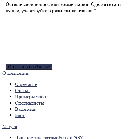
Оствьте свой вопрос или комментарий. Сделайте сайт
лучше, учавствуйте в розыгрыше призов
*
Отправить сообщение
О компании
О ремонте
Статьи
Примеры работ
Специалисты
Вакансии
Блог
Услуги
Диагностика автомобиля и ЭБУ