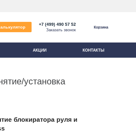
+7 (499) 490 57 52
Калькулятор
Корзина
Заказать звонок
АКЦИИ
КОНТАКТЫ
нятие/установка
тие блокиратора руля и
ss