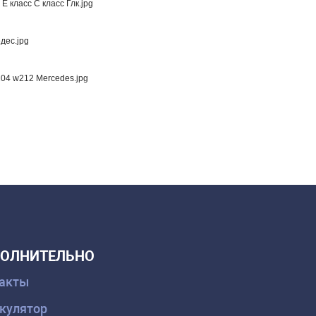
ОЛНИТЕЛЬНО
акты
кулятор