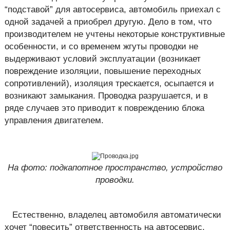
“подставой” для автосервиса, автомобиль приехал с
одной задачей а приобрел другую.
Дело в том, что
производителем не учтены некоторые конструктивные
особенности, и со временем жгуты проводки не
выдерживают условий эксплуатации (возникает
повреждение изоляции, повышение переходных
сопротивлений), изоляция трескается, осыпается и
возникают замыкания. Проводка разрушается, и в
ряде случаев это приводит к повреждению блока
управления двигателем.
На фото: подкапотное пространство, устройство
проводки.
Естественно, владелец автомобиля автоматически
хочет “повесить” ответственность на автосервис,