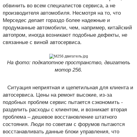
обвинить во всем специалистов сервиса, а не
производителя автомобиля. Несмотря на то, что
Мерседес делает гораздо более надежные и
продуманные автомобили, чем, например, китайский
автопром, иногда возникают подобные дефекты, не
связанные с виной автосервиса.
На фото: подкапотное пространство, двигатель
мотор 256.
Ситуация неприятная и щепетильная для клиента и
автосервиса. Цены на ремонт высокие, из-за
подобных проблем сервис пытается сэкономить -
разделить расходы с клиентом, и возникает вторая
проблема – дешевое восстановление штатного
состояния. Люди по советам с форумов пытаются
восстанавливать данные блоки управления, что