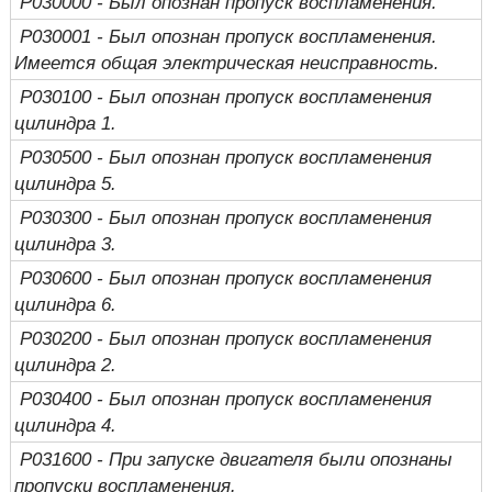
P030000 - Был опознан пропуск воспламенения.
P030001 - Был опознан пропуск воспламенения.
Имеется общая электрическая неисправность.
P030100 - Был опознан пропуск воспламенения
цилиндра 1.
P030500 - Был опознан пропуск воспламенения
цилиндра 5.
P030300 - Был опознан пропуск воспламенения
цилиндра 3.
P030600 - Был опознан пропуск воспламенения
цилиндра 6.
P030200 - Был опознан пропуск воспламенения
цилиндра 2.
P030400 - Был опознан пропуск воспламенения
цилиндра 4.
P031600 - При запуске двигателя были опознаны
пропуски воспламенения.