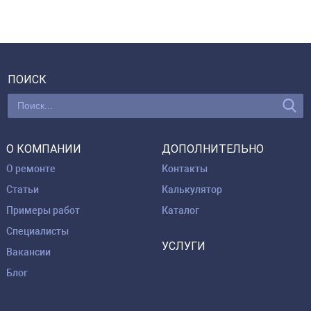
ПОИСК
О КОМПАНИИ
ДОПОЛНИТЕЛЬНО
О ремонте
Контакты
Статьи
Калькулятор
Примеры работ
Каталог
Специалисты
УСЛУГИ
Вакансии
Блог