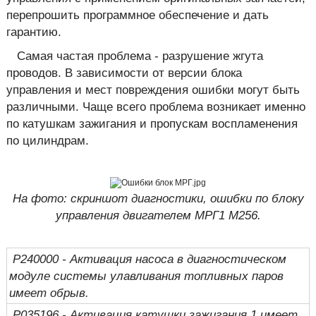
перепрошить программное обеспечение и дать
гарантию.
Самая частая проблема - разрушение жгута
проводов. В зависимости от версии блока
управления и мест повреждения ошибки могут быть
различными. Чаще всего проблема возникает именно
по катушкам зажигания и пропускам воспламенения
по цилиндрам.
На фото: скриншот диагностики, ошибки по блоку
управления двигателем МРГ1 М256.
P240000 - Активация насоса в диагностическом
модуле системы улавливания топливных паров
имеет обрыв.
P035196 - Активация катушки зажигания 1 имеет