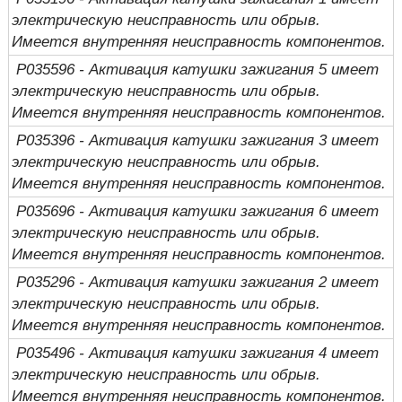
электрическую неисправность или обрыв.
Имеется внутренняя неисправность компонентов.
P035596 - Активация катушки зажигания 5 имеет
электрическую неисправность или обрыв.
Имеется внутренняя неисправность компонентов.
P035396 - Активация катушки зажигания 3 имеет
электрическую неисправность или обрыв.
Имеется внутренняя неисправность компонентов.
P035696 - Активация катушки зажигания 6 имеет
электрическую неисправность или обрыв.
Имеется внутренняя неисправность компонентов.
P035296 - Активация катушки зажигания 2 имеет
электрическую неисправность или обрыв.
Имеется внутренняя неисправность компонентов.
P035496 - Активация катушки зажигания 4 имеет
электрическую неисправность или обрыв.
Имеется внутренняя неисправность компонентов.