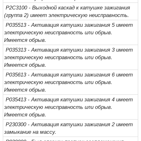
P2C3100 - Выходной каскад к катушке зажигания
(группа 2) имеет электрическую неисправность.
P035513 - Активация катушки зажигания 5 имеет
электрическую неисправность или обрыв.
Имеется обрыв.
P035313 - Активация катушки зажигания 3 имеет
электрическую неисправность или обрыв.
Имеется обрыв.
P035613 - Активация катушки зажигания 6 имеет
электрическую неисправность или обрыв.
Имеется обрыв.
P035413 - Активация катушки зажигания 4 имеет
электрическую неисправность или обрыв.
Имеется обрыв.
P230300 - Активация катушки зажигания 2 имеет
замыкание на массу.