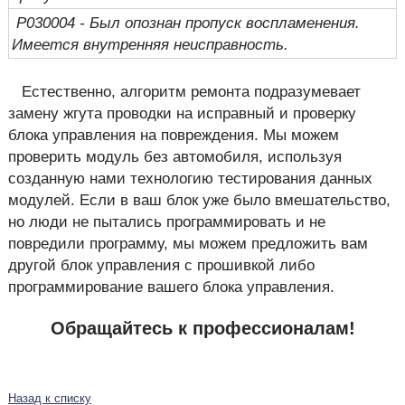
P030004 - Был опознан пропуск воспламенения.
Имеется внутренняя неисправность.
Естественно, алгоритм ремонта подразумевает
замену жгута проводки на исправный и проверку
блока управления на повреждения. Мы можем
проверить модуль без автомобиля, используя
созданную нами технологию тестирования данных
модулей. Если в ваш блок уже было вмешательство,
но люди не пытались программировать и не
повредили программу, мы можем предложить вам
другой блок управления с прошивкой либо
программирование вашего блока управления.
Обращайтесь к профессионалам!
Назад к списку