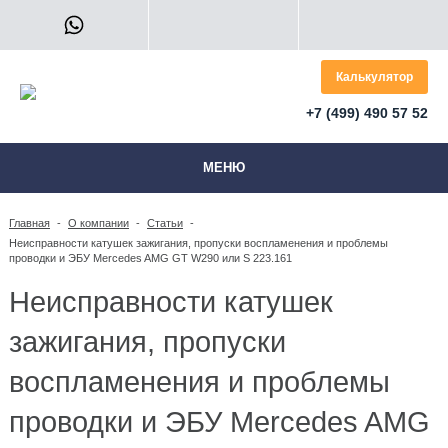
Калькулятор
+7 (499) 490 57 52
МЕНЮ
Главная
-
О компании
-
Статьи
-
Неисправности катушек зажигания, пропуски воспламенения и проблемы
проводки и ЭБУ Mercedes AMG GT W290 или S 223.161
Неисправности катушек
зажигания, пропуски
воспламенения и проблемы
проводки и ЭБУ Mercedes AMG