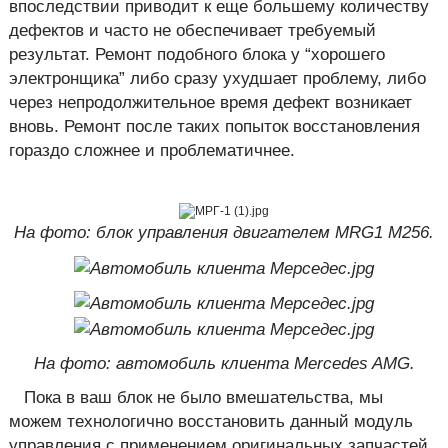
впоследствии приводит к еще большему количеству
дефектов и часто не обеспечивает требуемый
результат. Ремонт подобного блока у “хорошего
электронщика” либо сразу ухудшает проблему, либо
через непродолжительное время дефект возникает
вновь. Ремонт после таких попыток восстановления
гораздо сложнее и проблематичнее.
На фото: блок управления двигателем MRG1 M256.
На фото: автомобиль клиента Mercedes AMG.
Пока в ваш блок не было вмешательства, мы
можем технологично восстановить данный модуль
управления с применением оригинальных запчастей,