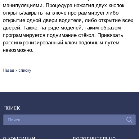
манипуляциями. Процедура нажатия двух кнопок
открыть/закрыть на ключе программирует либо
открытие одной двери водителя, либо открытие всех
дверей. Также, на ряде моделей, таким образом
программируется поднимание стёкол. Привязать
рассинхронизированный ключ подобным путём
невозможно.
Назад к списку
ПОИСК