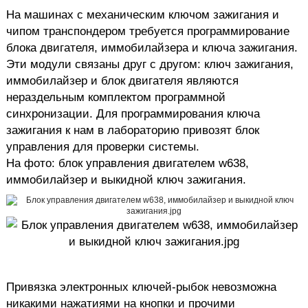
На машинах с механическим ключом зажигания и
чипом транспондером требуется программирование
блока двигателя, иммобилайзера и ключа зажигания.
Эти модули связаны друг с другом: ключ зажигания,
иммобилайзер и блок двигателя являются
нераздельным комплектом программной
синхронизации. Для программирования ключа
зажигания к нам в лабораторию привозят блок
управления для проверки системы.
На фото: блок управления двигателем w638,
иммобилайзер и выкидной ключ зажигания.
Привязка электронных ключей-рыбок невозможна
никакими нажатиями на кнопки и прочими