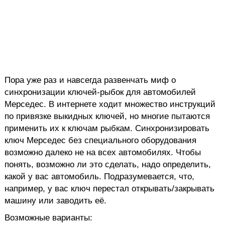
Пора уже раз и навсегда развенчать миф о
синхронизации ключей-рыбок для автомобилей
Мерседес. В интернете ходит множество инструкций
по привязке выкидных ключей, но многие пытаются
применить их к ключам рыбкам. Синхронизировать
ключ Мерседес без специального оборудования
возможно далеко не на всех автомобилях. Чтобы
понять, возможно ли это сделать, надо определить,
какой у вас автомобиль. Подразумевается, что,
например, у вас ключ перестал открывать/закрывать
машину или заводить её.
Возможные варианты: