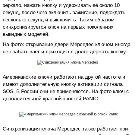
зеркало, нажать кнопку и удерживать её около 10
секунд, после чего включить зажигание, подождать
несколько секунд и выключить. Таким образом
синхронизируется ключ на первых поколениях
выкидных моделей.
На фото: открывание двери Мерседес ключом иногда
не срабатывает и приходится долго держать кнопку.
Американские ключи работают на другой частоте и
имеют дополнительную кнопку активации сигнала
SOS. В России они не применяются. На фото ключ с
дополнительной красной кнопкой PANIC:
Синхронизация ключа Мерседес также работает при