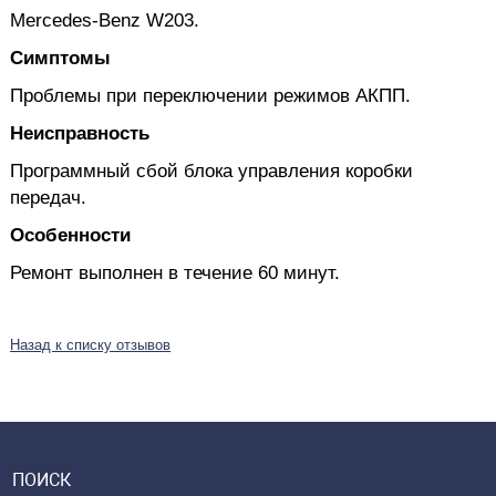
Mercedes-Benz W203.
Симптомы
Проблемы при переключении режимов АКПП.
Неисправность
Программный сбой блока управления коробки
передач.
Особенности
Ремонт выполнен в течение 60 минут.
Назад к списку отзывов
ПОИСК