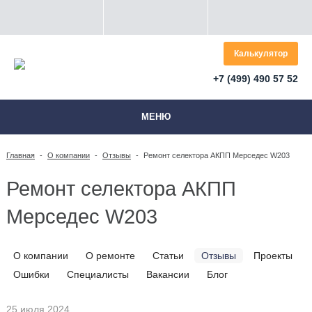
Калькулятор
+7 (499) 490 57 52
МЕНЮ
Главная
-
О компании
-
Отзывы
-
Ремонт селектора АКПП Мерседес W203
Ремонт селектора АКПП
Мерседес W203
О компании
О ремонте
Статьи
Отзывы
Проекты
Ошибки
Специалисты
Вакансии
Блог
25 июля 2024