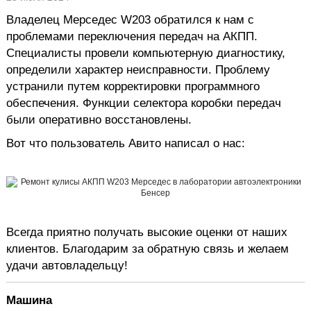
Владелец Мерседес W203 обратился к нам с
проблемами переключения передач на АКПП.
Специалисты провели компьютерную диагностику,
определили характер неисправности. Проблему
устранили путем корректировки программного
обеспечения. Функции селектора коробки передач
были оперативно восстановлены.
Вот что пользователь Авито написал о нас:
Всегда приятно получать высокие оценки от наших
клиентов. Благодарим за обратную связь и желаем
удачи автовладельцу!
Машина