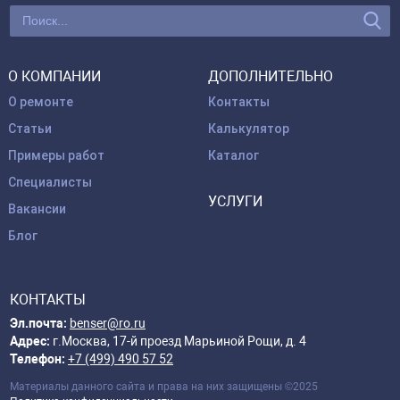
О КОМПАНИИ
ДОПОЛНИТЕЛЬНО
О ремонте
Контакты
Статьи
Калькулятор
Примеры работ
Каталог
Специалисты
УСЛУГИ
Вакансии
Блог
КОНТАКТЫ
Эл.почта:
benser@ro.ru
Адрес:
г.Москва, 17-й проезд Марьиной Рощи, д. 4
Телефон:
+7 (499) 490 57 52
Материалы данного сайта и права на них защищены ©2025