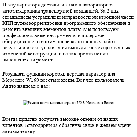
Плату вариатора доставили к нам в лабораторию
автоэлектроники транспортной компанией. За 2 дня
специалисты устранили неисправности электронной части
КПП путем корректировки программного обеспечения и
ремонта внешних элементов платы. Мы используем
профессиональные инструменты и дилерское
оборудование, поэтому после выполненных работ
визуально блоки управления выглядят без существенных
изменений конструкции, и не так просто понять:
выполнялся ли ремонт.
Результат:
функции коробки передач вариатор для
Мерседес W169 восстановлены. Вот что пользователь
Авито написал о нас:
Всегда приятно получать высокие оценки от наших
клиентов. Благодарим за обратную связь и желаем удачи
автовладельцу!