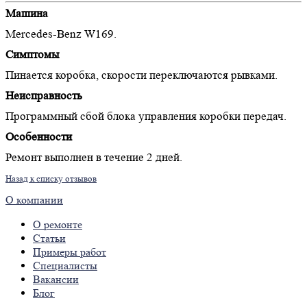
Машина
Mercedes-Benz W169.
Симптомы
Пинается коробка, скорости переключаются рывками.
Неисправность
Программный сбой блока управления коробки передач.
Особенности
Ремонт выполнен в течение 2 дней.
Назад к списку отзывов
О компании
О ремонте
Статьи
Примеры работ
Специалисты
Вакансии
Блог