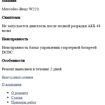
Машина
Mercedes-Benz W223.
Симптомы
Не запускается двигатель после полной разрядки АКБ 48
вольт.
Неисправность
Неисправность блока управления стартерной батареей
DCDC.
Особенности
Ремонт выполнен в течение 2 дней.
Назад к списку отзывов
О компании
О ремонте
Статьи
Примеры работ