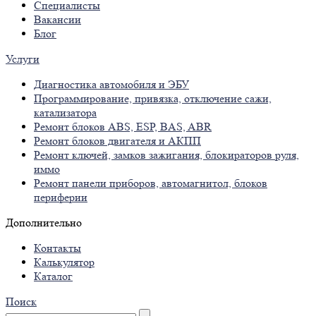
Специалисты
Вакансии
Блог
Услуги
Диагностика автомобиля и ЭБУ
Программирование, привязка, отключение сажи,
катализатора
Ремонт блоков ABS, ESP, BAS, ABR
Ремонт блоков двигателя и АКПП
Ремонт ключей, замков зажигания, блокираторов руля,
иммо
Ремонт панели приборов, автомагнитол, блоков
периферии
Дополнительно
Контакты
Калькулятор
Каталог
Поиск