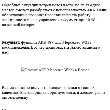
Подобные ситуации встречаются часто, но не каждый
мастер сможет разобраться с неисправностью АКБ. Наше
оборудование позволяет восстанавливать работу
электронного блока управления аккумуляторной 48-
вольтовой батареи.
Результат:
функции АКБ 48V для Мерседес W223
восстановлены. Вот что пользователь Авито написал о
нас:
Всегда приятно получать высокие оценки от наших
клиентов. Благодарим за обратную связь и желаем удачи
автовладельцу!