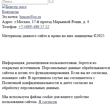
Контакты
Эл.почта:
benser@ro.ru
Адрес:
г.Москва, 17-й проезд Марьиной Рощи, д. 4
Телефон:
+7 (499) 490 57 52
Материалы данного сайта и права на них защищены ©2025
Политика конфиденциальности
Согласие на обработку персональных данных
Информация, размещенная пользователями, берется из
открытых источников. Персональные данные обрабатываются
сайтом в целях его функционирования. Если вы не согласны,
покиньте сайт. В противном случае вы соглашаетесь с
Политикой конфиденциальности и даёте согласие на
обработку персональных данных.
Мы используем файлы cookie для вашего удобства
пользования сайтом.
Я согласен