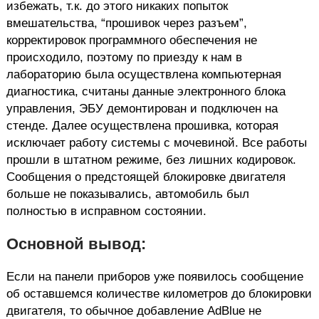
избежать, т.к. до этого никаких попыток
вмешательства, “прошивок через разъем”,
корректировок программного обеспечения не
происходило, поэтому по приезду к нам в
лабораторию была осуществлена компьютерная
диагностика, считаны данные электронного блока
управления, ЭБУ демонтирован и подключен на
стенде. Далее осуществлена прошивка, которая
исключает работу системы с мочевиной. Все работы
прошли в штатном режиме, без лишних кодировок.
Сообщения о предстоящей блокировке двигателя
больше не показывались, автомобиль был
полностью в исправном состоянии.
Основной вывод:
Если на панели приборов уже появилось сообщение
об оставшемся количестве километров до блокировки
двигателя, то обычное добавление AdBlue не