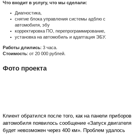
Что входит в услугу, что мы сделали:
Диагностика,
снятие блока управления системы адблю с
автомобиля, эбу
корректировка ПО, перепрограммирование,
установка на автомобиль и адаптация ЭБУ.
Работы длились
: 3 часа.
Стоимость
: от 20 000 рублей.
Фото проекта
Клиент обратился после того, как на панели приборов
автомобиля появилось сообщение «Запуск двигателя
будет невозможен через 400 км». Проблем удалось