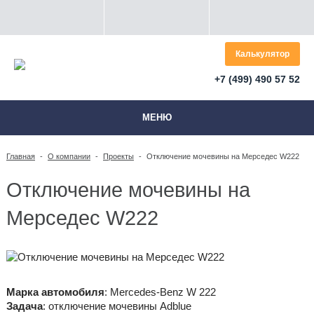
Калькулятор
+7 (499) 490 57 52
МЕНЮ
Главная
-
О компании
-
Проекты
-
Отключение мочевины на Мерседес W222
Отключение мочевины на
Мерседес W222
Марка автомобиля
: Mercedes-Benz W 222
Задача
: отключение мочевины Adblue