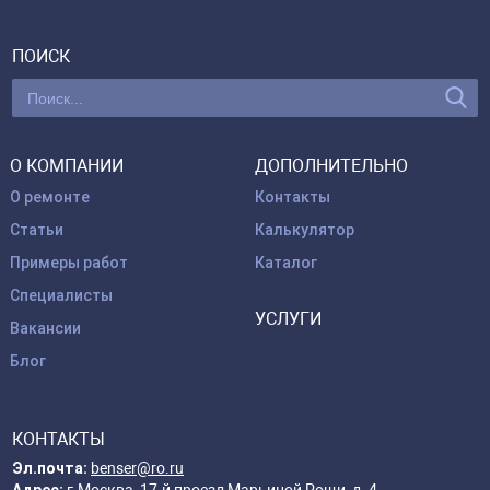
ПОИСК
О КОМПАНИИ
ДОПОЛНИТЕЛЬНО
О ремонте
Контакты
Статьи
Калькулятор
Примеры работ
Каталог
Специалисты
УСЛУГИ
Вакансии
Блог
КОНТАКТЫ
Эл.почта:
benser@ro.ru