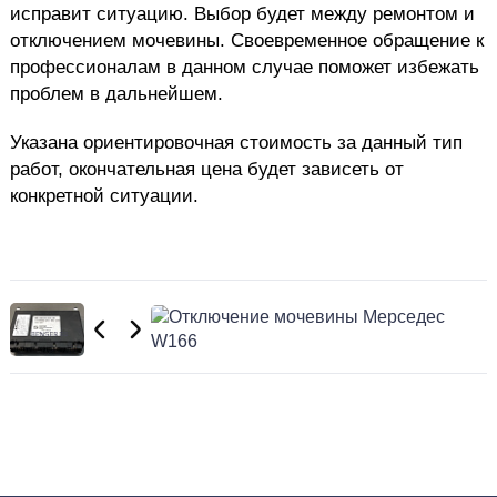
исправит ситуацию. Выбор будет между ремонтом и
отключением мочевины. Своевременное обращение к
профессионалам в данном случае поможет избежать
проблем в дальнейшем.
Указана ориентировочная стоимость за данный тип
работ, окончательная цена будет зависеть от
конкретной ситуации.