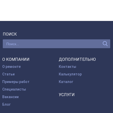
ПОИСК
О КОМПАНИИ
ДОПОЛНИТЕЛЬНО
О ремонте
Контакты
Статьи
Калькулятор
Примеры работ
Каталог
Специалисты
УСЛУГИ
Вакансии
Блог