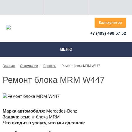
Калькулятор
+7 (499) 490 57 52
МЕНЮ
Главная
-
О компании
-
Проекты
-
Ремонт блока MRM W447
Ремонт блока MRM W447
Марка автомобиля
: Mercedes-Benz
Задача
: ремонт блока MRM
Что входит в услугу, что мы сделали: