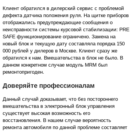
Клиент обратился в дилерский сервис с проблемой
дефекта датчика положения руля. На щитке приборов
отображались предупреждающие сообщения о
неисправности системы курсовой стабилизации: PRE
SAFE функционирование ограничено. Замена на
новый блок и текущую дату составляла порядка 150
000 рублей у дилеров в Москве. Клиент сразу же
обратился к нам. Вмешательства в блок не было. В
данном конкретном случае модуль MRM был
ремонтопригоден.
Доверяйте профессионалам
Данный случай доказывает, что без постороннего
вмешательства в электронный блок управления
существует высокая возможность его
восстановления. В нашем случае вероятность
ремонта автомобиля по данной проблеме составляет