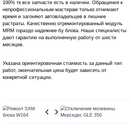
100% тк все запчасти есть в наличии. Обращения к
непрофессиональным мастерам только отнимают
время и загоняют автовладельцев в лишние
растраты. Качественно отремонтированный модуль
MRM гораздо надежнее бу блока. Наши специалисты
дают гарантию на выполненную работу от шести
месяцев.
Указана ориентировочная стоимость за данный тип
работ, окончательная цена будет зависеть от
конкретной ситуации.