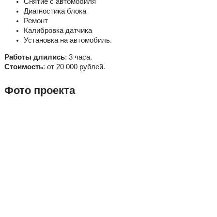
Снятие с автомобиля
Диагностика блока
Ремонт
Калибровка датчика
Установка на автомобиль.
Работы длились
: 3 часа.
Стоимость
: от 20 000 рублей.
Фото проекта