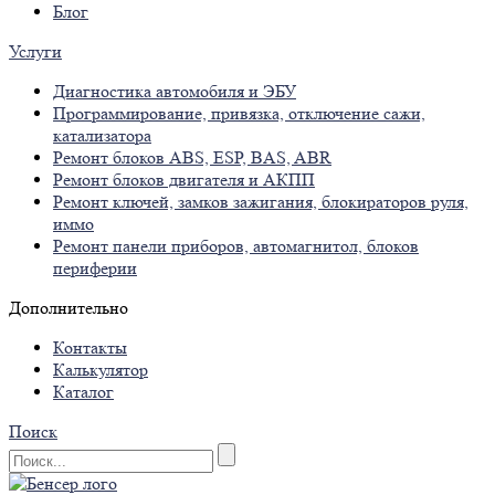
Блог
Услуги
Диагностика автомобиля и ЭБУ
Программирование, привязка, отключение сажи,
катализатора
Ремонт блоков ABS, ESP, BAS, ABR
Ремонт блоков двигателя и АКПП
Ремонт ключей, замков зажигания, блокираторов руля,
иммо
Ремонт панели приборов, автомагнитол, блоков
периферии
Дополнительно
Контакты
Калькулятор
Каталог
Поиск