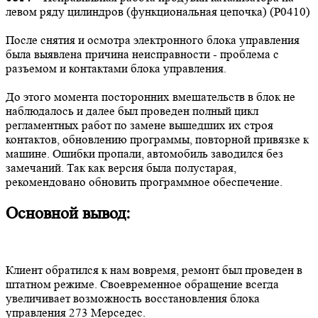
левом ряду цилиндров (функциональная цепочка) (Р0410)
После снятия и осмотра электронного блока управления
была выявлена причина неисправности - проблема с
разъемом и контактами блока управления.
До этого момента посторонних вмешательств в блок не
наблюдалось и далее был проведен полный цикл
регламентных работ по замене вышедших их строя
контактов, обновлению программы, повторной привязке к
машине. Ошибки пропали, автомобиль заводился без
замечаний. Так как версия была полустарая,
рекомендовано обновить программное обеспечение.
Основной вывод:
Клиент обратился к нам вовремя, ремонт был проведен в
штатном режиме. Своевременное обращение всегда
увеличивает возможность восстановления блока
управления 273 Мерседес.