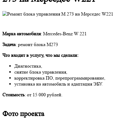
Марка автомобиля
: Mercedes-Benz W 221
Задача
: ремонт блока M273
Что входит в услугу, что мы сделали:
Диагностика,
снятие блока управления,
корректировка ПО, перепрограммирование,
установка на автомобиль и адаптация ЭБУ.
Стоимость
: от 15 000 рублей.
Фото проекта