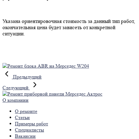
Указана ориентировочная стоимость за данный тип работ,
окончательная цена будет зависеть от конкретной
ситуации.
Предыдущий
Следующий
О компании
О ремонте
Статьи
Примеры работ
Специалисты
Вакансии