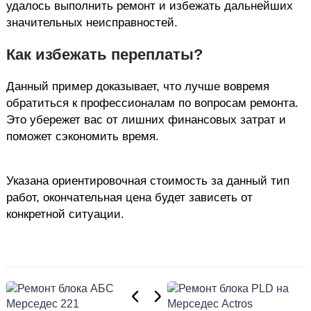
удалось выполнить ремонт и избежать дальнейших
значительных неисправностей.
Как избежать переплаты?
Данный пример доказывает, что лучше вовремя
обратиться к профессионалам по вопросам ремонта.
Это убережет вас от лишних финансовых затрат и
поможет сэкономить время.
Указана ориентировочная стоимость за данный тип
работ, окончательная цена будет зависеть от
конкретной ситуации.