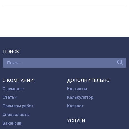
ПОИСК
О КОМПАНИИ
ДОПОЛНИТЕЛЬНО
О ремонте
Контакты
Статьи
Калькулятор
Примеры работ
Каталог
Специалисты
УСЛУГИ
Вакансии