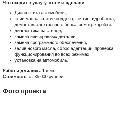
Что входит в услугу, что мы сделали
:
Диагностика автомобиля,
слив масла, снятие поддона, снятие гидроблока,
демонтаж электронного блока, осмотр коробки.
диагностика на стенде,
замена неисправных деталей,
замена программного обеспечения,
залив нового масла, сброс адаптаций, проверка
функционирования во всех режимах,
установка на автомобиль.
Работы длились
: 1 день.
Стоимость
: от 35 000 рублей.
Фото проекта