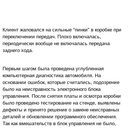
Клиент жаловался на сильные “пинки” в коробке при
переключении передач. Плохо включалась,
периодически вообще не включалась передача
заднего хода.
Первым шагом была проведена углубленная
компьютерная диагностика автомобиля. На
основании ошибок, которые считались, подозрение
было на неисправность электронного блока
управления. После снятия платы и осмотра коробки
было проведено тестирование на стенде, выявлены
дефекты и принято решение о замене неисправных
деталей и обновлении программного обеспечения.
Так как вмешательств в блок управления не было,