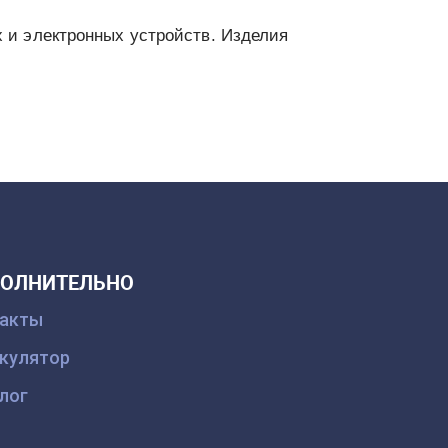
 и электронных устройств. Изделия
ОЛНИТЕЛЬНО
такты
кулятор
лог