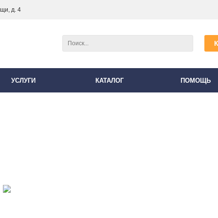
и, д. 4
УСЛУГИ
КАТАЛОГ
ПОМОЩЬ