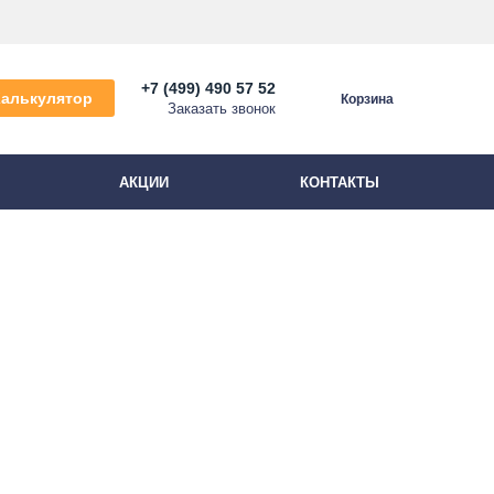
+7 (499) 490 57 52
Калькулятор
Корзина
Заказать звонок
АКЦИИ
КОНТАКТЫ