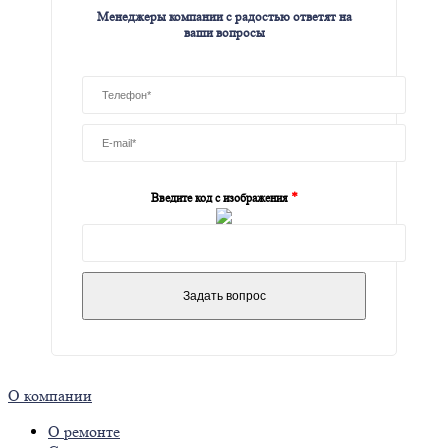
Менеджеры компании с радостью ответят на
ваши вопросы
*
Введите код с изображения
О компании
О ремонте