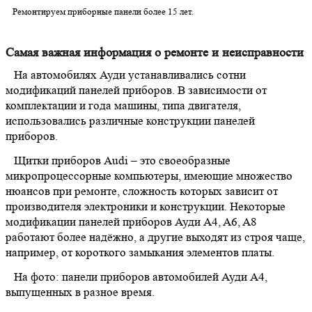
Ремонтируем приборные панели более 15 лет.
Самая важная информация о ремонте и неисправности
На автомобилях Ауди устанавливались сотни
модификаций панелей приборов. В зависимости от
комплектации и года машины, типа двигателя,
использовались различные конструкции панелей
приборов.
Щитки приборов Audi – это своеобразные
микропроцессорные компьютеры, имеющие множество
нюансов при ремонте, сложность которых зависит от
производителя электроники и конструкции. Некоторые
модификации панелей приборов Ауди A4, A6, A8
работают более надёжно, а другие выходят из строя чаще,
например, от короткого замыкания элементов платы.
На фото: панели приборов автомобилей Ауди A4,
выпущенных в разное время.