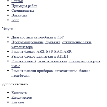
Статьи
Примеры работ
Специалисты
Вакансии
Блог
Услуги
Диагностика автомобиля и ЭБУ
Программирование, привязка, отключение сажи,
катализатора
Ремонт блоков ABS, ESP, BAS, ABR
Ремонт блоков двигателя и АКПП
Ремонт ключей, замков зажигания, блокираторов руля,
иммо
Ремонт панели приборов, автомагнитол, блоков
периферии
Дополнительно
Контакты
Калькулятор
Каталог