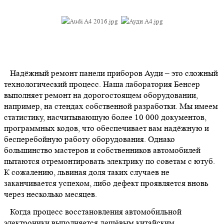
Надёжный ремонт панели приборов Ауди – это сложный
технологический процесс. Наша лаборатория Бенсер
выполняет ремонт на дорогостоящем оборудовании,
например, на стендах собственной разработки. Мы имеем
статистику, насчитывающую более 10 000 документов,
программных кодов, что обеспечивает вам надёжную и
бесперебойную работу оборудования. Однако
большинство мастеров и собственников автомобилей
пытаются отремонтировать электрику по советам с ютуб.
К сожалению, львиная доля таких случаев не
заканчивается успехом, либо дефект проявляется вновь
через несколько месяцев.
Когда процесс восстановления автомобильной
электроники выполняется дешёвым китайским