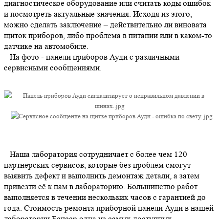
диагностическое оборудование или считать коды ошибок
и посмотреть актуальные значения. Исходя из этого,
можно сделать заключение – действительно ли виновата
щиток приборов, либо проблема в питании или в каком-то
датчике на автомобиле.
На фото - панели приборов Ауди с различными
сервисными сообщениями.
Наша лаборатория сотрудничает с более чем 120
партнёрских сервисов, которые без проблем смогут
выявить дефект и выполнить демонтаж детали, а затем
привезти её к нам в лабораторию. Большинство работ
выполняется в течении нескольких часов с гарантией до
года. Стоимость ремонта приборной панели Ауди в нашей
лаборатории Бенсер одна из самых доступных.