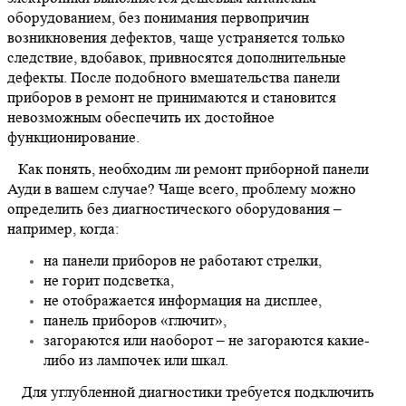
оборудованием, без понимания первопричин
возникновения дефектов, чаще устраняется только
следствие, вдобавок, привносятся дополнительные
дефекты. После подобного вмешательства панели
приборов в ремонт не принимаются и становится
невозможным обеспечить их достойное
функционирование.
Как понять, необходим ли ремонт приборной панели
Ауди в вашем случае? Чаще всего, проблему можно
определить без диагностического оборудования –
например, когда:
на панели приборов не работают стрелки,
не горит подсветка,
не отображается информация на дисплее,
панель приборов «глючит»,
загораются или наоборот – не загораются какие-
либо из лампочек или шкал.
Для углубленной диагностики требуется подключить