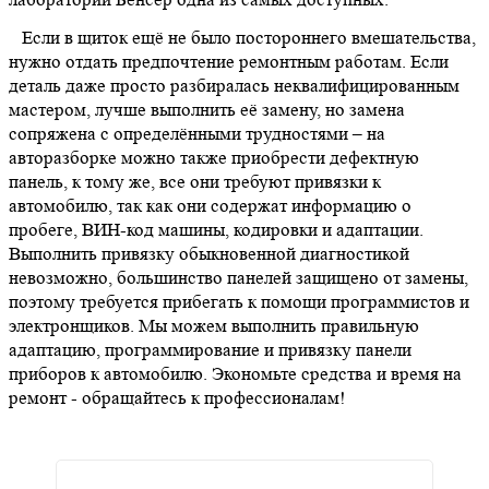
Если в щиток ещё не было постороннего вмешательства,
нужно отдать предпочтение ремонтным работам. Если
деталь даже просто разбиралась неквалифицированным
мастером, лучше выполнить её замену, но замена
сопряжена с определёнными трудностями – на
авторазборке можно также приобрести дефектную
панель, к тому же, все они требуют привязки к
автомобилю, так как они содержат информацию о
пробеге, ВИН-код машины, кодировки и адаптации.
Выполнить привязку обыкновенной диагностикой
невозможно, большинство панелей защищено от замены,
поэтому требуется прибегать к помощи программистов и
электронщиков. Мы можем выполнить правильную
адаптацию, программирование и привязку панели
приборов к автомобилю. Экономьте средства и время на
ремонт - обращайтесь к профессионалам!