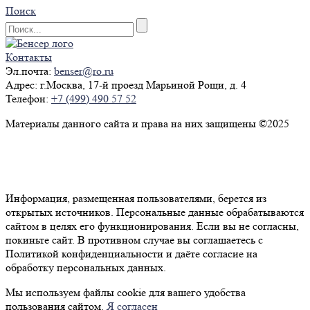
Поиск
Контакты
Эл.почта:
benser@ro.ru
Адрес:
г.Москва, 17-й проезд Марьиной Рощи, д. 4
Телефон:
+7 (499) 490 57 52
Материалы данного сайта и права на них защищены ©2025
Политика конфиденциальности
Согласие на обработку персональных данных
Информация, размещенная пользователями, берется из
открытых источников. Персональные данные обрабатываются
сайтом в целях его функционирования. Если вы не согласны,
покиньте сайт. В противном случае вы соглашаетесь с
Политикой конфиденциальности и даёте согласие на
обработку персональных данных.
Мы используем файлы cookie для вашего удобства
пользования сайтом.
Я согласен