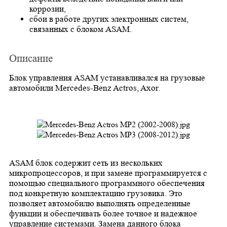
коррозии,
сбои в работе других электронных систем,
связанных с блоком ASAM.
Описание
Блок управления ASAM устанавливался на грузовые
автомобили Mercedes-Benz Actros, Axor.
ASAM блок содержит сеть из нескольких
микропроцессоров, и при замене программируется с
помощью специального программного обеспечения
под конкретную комплектацию грузовика. Это
позволяет автомобилю выполнять определенные
функции и обеспечивать более точное и надежное
управление системами. Замена данного блока