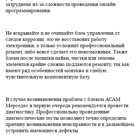
затруднена из-за сложности проведения онлайн
программирования.
Не вскрывайте и не очищайте блок управления от
следов коррозии: это не восстановит работу
электроники, а только усложнит профессиональный
ремонт, либо вовсе сделает его невозможным. Также
блоки после попытки пайки, чистки или замены
элементов крайне сложно поддаются ремонту, так как
имеют ряд особенностей монтажа и слабую,
чувствительную компонентную базу.
В случае возникновения проблем с блоком АСАМ
Мерседес в первую очередь рекомендуется провести
диагностику. Профессионально проведенные
диагностические тесты позволяют точно определить
причину возникновения неисправности и в дальнейшем
устранить имеющиеся дефекты.