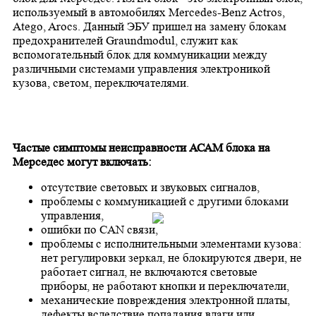
используемый в автомобилях Mercedes-Benz Actros,
Atego, Arocs. Данный ЭБУ пришел на замену блокам
предохранителей Graundmodul, служит как
вспомогательный блок для коммуникации между
различными системами управления электроникой
кузова, светом, переключателями.
Частые симптомы неисправности АСАМ блока на
Мерседес могут включать:
отсутствие световых и звуковых сигналов,
проблемы с коммуникацией с другими блоками
управления,
ошибки по CAN связи,
проблемы с исполнительными элементами кузова:
нет регулировки зеркал, не блокируются двери, не
работает сигнал, не включаются световые
приборы, не работают кнопки и переключатели,
механические повреждения электронной платы,
дефекты вследствие попадания влаги или