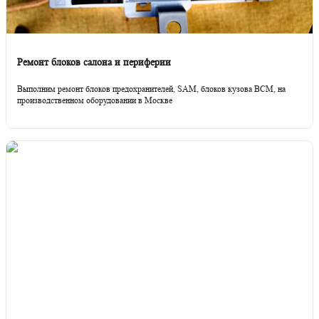
Ремонт блоков салона и периферии
Выполним ремонт блоков предохранителей, SAM, блоков кузова BCM, на
производственном оборудовании в Москве