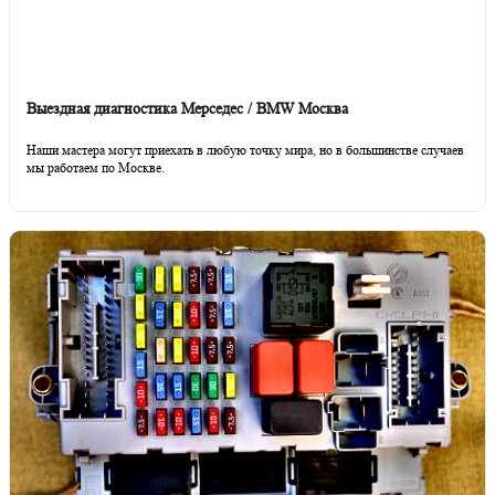
Выездная диагностика Мерседес / BMW Москва
Наши мастера могут приехать в любую точку мира, но в большинстве случаев
мы работаем по Москве.