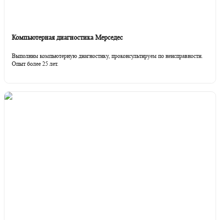
Компьютерная диагностика Мерседес
Выполним компьютерную диагностику, проконсультируем по неисправности.
Опыт более 25 лет.