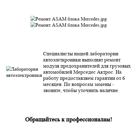
Специалисты нашей лаборатории
автоэлеткроники выполнят ремонт
модуля предохранителей для грузовых
автомобилей Мерседес Актрос. На
работу предоставляем гарантии от 6
месяцев. По вопросам замены -
звоните, чтобы уточнить наличие.
Обращайтесь к профессионалам!