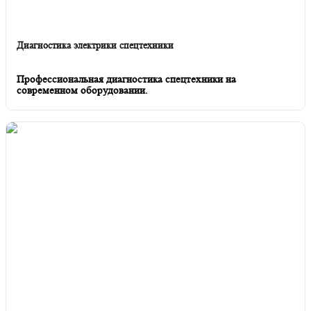
Диагностика электрики спецтехники
Профессиональная диагностика спецтехники на
современном оборудовании.