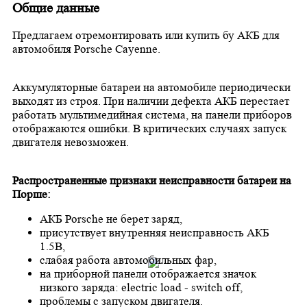
Общие данные
Предлагаем отремонтировать или купить бу АКБ для
автомобиля Porsche Cayenne.
Аккумуляторные батареи на автомобиле периодически
выходят из строя. При наличии дефекта АКБ перестает
работать мультимедийная система, на панели приборов
отображаются ошибки. В критических случаях запуск
двигателя невозможен.
Распространенные признаки неисправности батареи на
Порше:
АКБ Porsche не берет заряд,
присутствует внутренняя неисправность АКБ
1.5В,
слабая работа автомобильных фар,
на приборной панели отображается значок
низкого заряда: electric load - switch off,
проблемы с запуском двигателя.