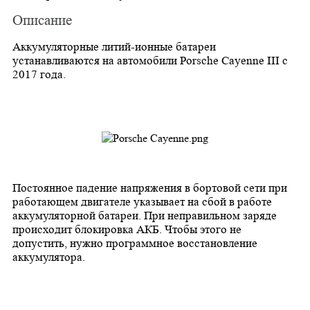
Описание
Аккумуляторные литий-ионные батареи
устанавливаются на автомобили Porsche Cayenne III с
2017 года.
Постоянное падение напряжения в бортовой сети при
работающем двигателе указывает на сбой в работе
аккумуляторной батареи. При неправильном заряде
происходит блокировка АКБ. Чтобы этого не
допустить, нужно программное восстановление
аккумулятора.