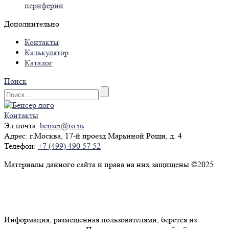
периферии
Дополнительно
Контакты
Калькулятор
Каталог
Поиск
Контакты
Эл.почта:
benser@ro.ru
Адрес:
г.Москва, 17-й проезд Марьиной Рощи, д. 4
Телефон:
+7 (499) 490 57 52
Материалы данного сайта и права на них защищены ©2025
Политика конфиденциальности
Согласие на обработку персональных данных
Информация, размещенная пользователями, берется из