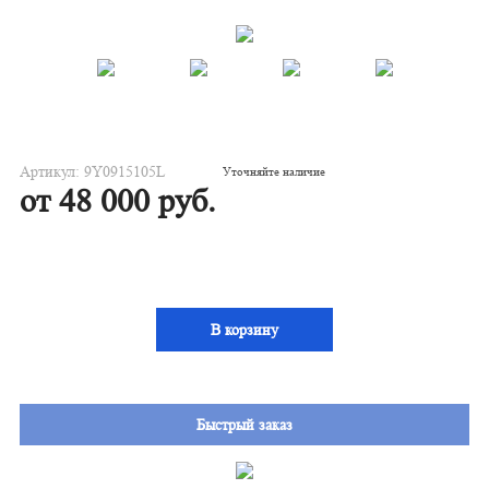
Артикул: 9Y0915105L
Уточняйте наличие
от 48 000 руб.
В корзину
Быстрый заказ