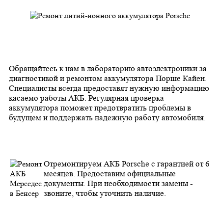
Обращайтесь к нам в лабораторию автоэлектроники за
диагностикой и ремонтом аккумулятора Порше Кайен.
Специалисты всегда предоставят нужную информацию
касаемо работы АКБ. Регулярная проверка
аккумулятора поможет предотвратить проблемы в
будущем и поддержать надежную работу автомобиля.
Отремонтируем АКБ Porsche с гарантией от 6
месяцев. Предоставим официальные
документы. При необходимости замены -
звоните, чтобы уточнить наличие.