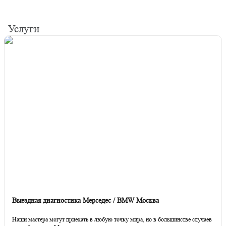
A2469019901. Ремонт
Услуги
Выездная диагностика Мерседес / BMW Москва
Наши мастера могут приехать в любую точку мира, но в большинстве случаев