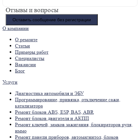
Отзывы и вопросы
Оставить сообщение без регистрации
О компании
О ремонте
Статьи
Примеры работ
Специалисты
Вакансии
Блог
Услуги
Диагностика автомобиля и ЭБУ
Программирование, привязка, отключение сажи,
катализатора
Ремонт блоков ABS, ESP, BAS, ABR
Ремонт блоков двигателя и АКПП
Ремонт ключей, замков зажигания, блокираторов руля,
иммо
Ремонт панели приборов, автомагнитол, блоков