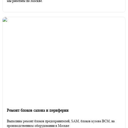
мы работаем по Москве.
Ремонт блоков салона и периферии
Выполним ремонт блоков предохранителей, SAM, блоков кузова BCM, на
производственном оборудовании в Москве