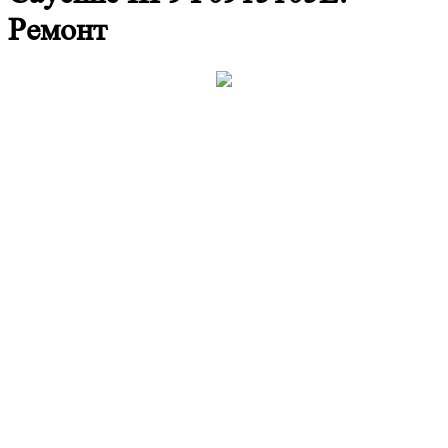
Ремонт