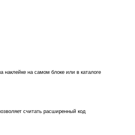
а наклейке на самом блоке или в каталоге
позволяет считать расширенный код