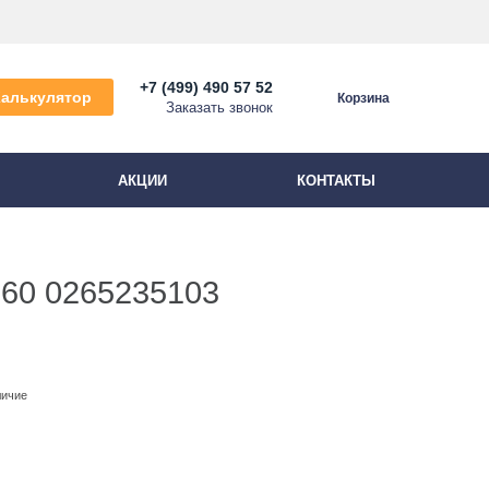
+7 (499) 490 57 52
Калькулятор
Корзина
Заказать звонок
АКЦИИ
КОНТАКТЫ
260 0265235103
личие