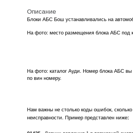
Описание
Блоки АБС Бош устанавливались на автомоби
На фото: место размещения блока АБС под ка
На фото: каталог Ауди. Номер блока АБС вы 
по вин номеру
.
Нам важны не столько коды ошибок, сколько
неисправности. Пример представлен ниже
: