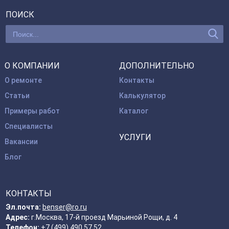
ПОИСК
О КОМПАНИИ
ДОПОЛНИТЕЛЬНО
О ремонте
Контакты
Статьи
Калькулятор
Примеры работ
Каталог
Специалисты
УСЛУГИ
Вакансии
Блог
КОНТАКТЫ
Эл.почта:
benser@ro.ru
Адрес:
г.Москва, 17-й проезд Марьиной Рощи, д. 4
Телефон:
+7 (499) 490 57 52