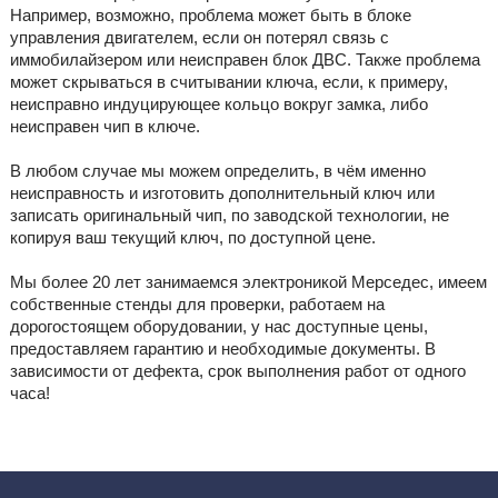
Например, возможно, проблема может быть в блоке
управления двигателем, если он потерял связь с
иммобилайзером или неисправен блок ДВС. Также проблема
может скрываться в считывании ключа, если, к примеру,
неисправно индуцирующее кольцо вокруг замка, либо
неисправен чип в ключе.
В любом случае мы можем определить, в чём именно
неисправность и изготовить дополнительный ключ или
записать оригинальный чип, по заводской технологии, не
копируя ваш текущий ключ, по доступной цене.
Мы более 20 лет занимаемся электроникой Мерседес, имеем
собственные стенды для проверки, работаем на
дорогостоящем оборудовании, у нас доступные цены,
предоставляем гарантию и необходимые документы. В
зависимости от дефекта, срок выполнения работ от одного
часа!