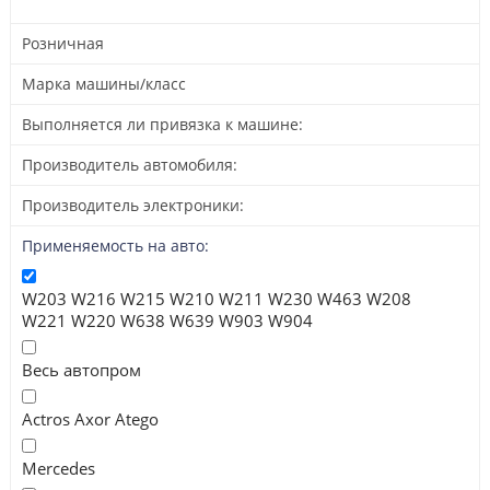
Розничная
Марка машины/класс
Выполняется ли привязка к машине:
Производитель автомобиля:
Производитель электроники:
Применяемость на авто:
W203 W216 W215 W210 W211 W230 W463 W208
W221 W220 W638 W639 W903 W904
Весь автопром
Actros Axor Atego
Mercedes