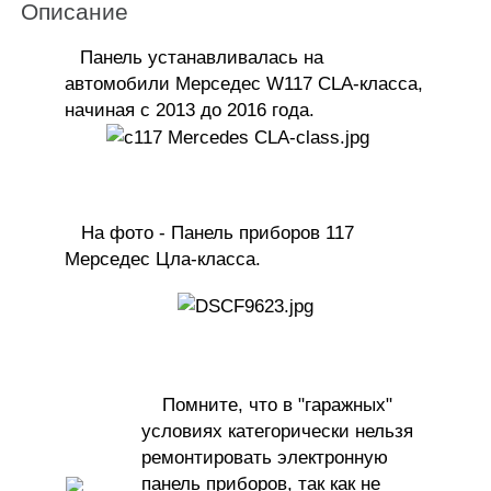
Описание
Панель устанавливалась на
автомобили Мерседес W117 CLA-класса
,
начиная с 2013 до 2016 года.
На фото - Панель приборов 117
Мерседес Цла-класса.
Помните, что в "гаражных"
условиях
категорически нельзя
ремонтировать электронную
панель приборов, так как
не