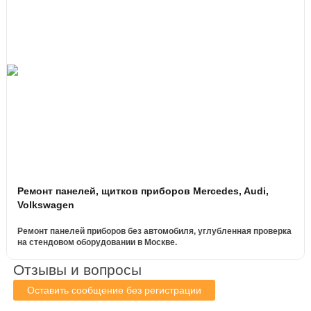
Ремонт панелей, щитков приборов Mercedes, Audi,
Volkswagen
Ремонт панелей приборов без автомобиля, углубленная проверка
на стендовом оборудовании в Москве.
Отзывы и вопросы
Оставить сообщение без регистрации