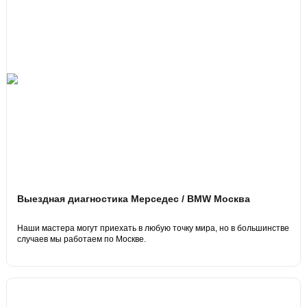
Выездная диагностика Мерседес / BMW Москва
Наши мастера могут приехать в любую точку мира, но в большинстве
случаев мы работаем по Москве.