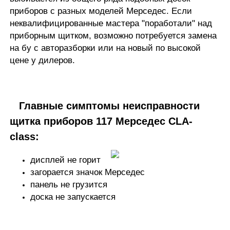
приборов с разных моделей Мерседес. Если
неквалифицированные мастера "поработали" над
приборным щитком, возможно потребуется замена
на бу с авторазборки или на новый по высокой
цене у дилеров.
Главные
симптомы неисправности
щитка
приборов 117 Мерседес CLA-
class:
дисплей не горит
загорается значок Мерседес
панель не грузится
доска не запускается