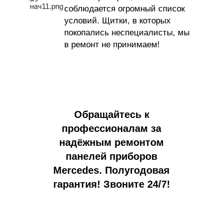
соблюдается огромный список
условий
. Щ
итки, в которых
покопались неспециалисты, мы
в ремонт не принимаем!
Обращайтесь к
профессионалам за
надёжным ремонтом
панелей приборов
Mercedes. Полугодовая
гарантия! Звоните 24/7!