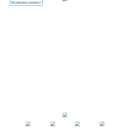
Возможен ремонт