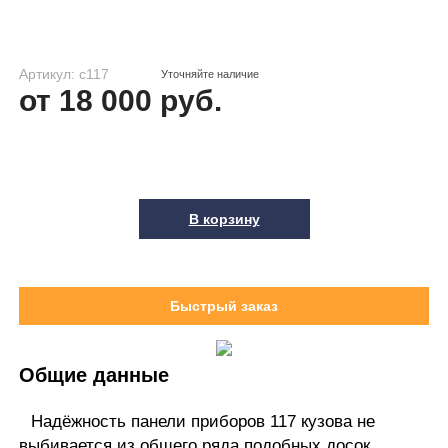
Артикул: c117
Уточняйте наличие
от 18 000 руб.
В корзину
Быстрый заказ
Общие данные
Надёжность панели приборов 117 кузова не
выбивается из общего ряда подобных досок