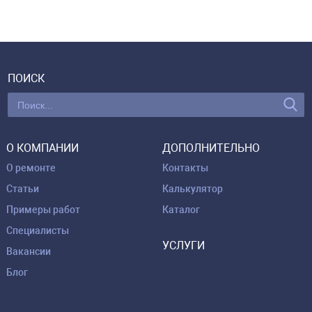
ПОИСК
О КОМПАНИИ
ДОПОЛНИТЕЛЬНО
О ремонте
Контакты
Статьи
Калькулятор
Примеры работ
Каталог
Специалисты
УСЛУГИ
Вакансии
Блог