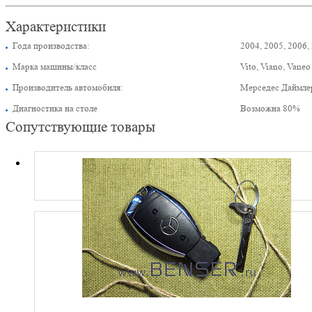
Характеристики
Года производства:
2004, 2005, 2006,
Марка машины/класс
Vito, Viano, Vaneo
Производитель автомобиля:
Мерседес Даймле
Диагностика на столе
Возможна 80%
Сопутствующие товары