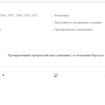
 2008, 2007, 2009, 2010, 2011
Розничная
Выполняется ли привязка к машине:
р
Производитель электроники:
Хромированный серебристый ключ зажигания 1-го поколения Мерседес