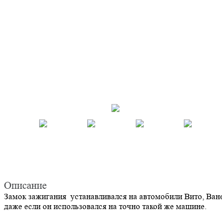
Описание
Замок зажигания устанавливался на автомобили
Вито, Ван
даже если он использовался на точно такой же машине.