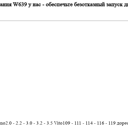
ания W639 у нас - обеспечьте безотказный запуск д
ano
2.0 - 2.2 - 3.0 - 3.2 - 3.5 Vito109 - 111 - 114 - 116 - 119