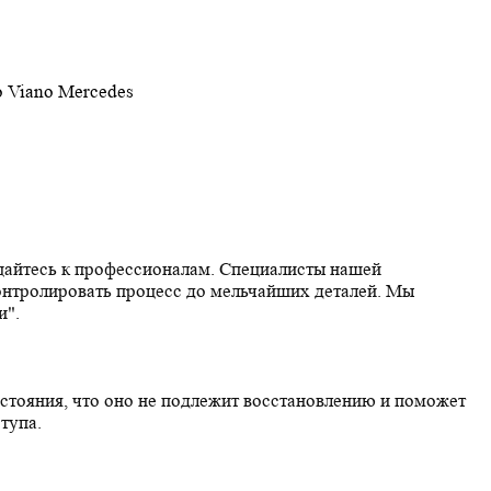
ащайтесь к профессионалам. Специалисты нашей
онтролировать процесс до мельчайших деталей. Мы
и".
стояния, что оно не подлежит восстановлению и поможет
тупа.