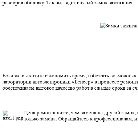
разобрав обшивку. Так выглядит снятый замок зажигания:
Если же вы хотите сэкономить время, избежать возможных
лаборатории автоэлектроники «Бенсер» в процессе ремонт
обеспечиваем высокое качество работ в сжатые сроки за сч
Цена ремонта ниже, чем замена на другой замок,
только замена. Обращайтесь к профессионалам, и