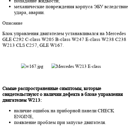
попадание жидкости;
механические повреждения корпуса ЭБУ вследствие
удара, аварии.
Описание
Блок управления двигателем устанавливался на Mercedes
GLE C292 C-class W205 B-class W247 E-class W238 C238
W213 CLS C257, GLE W167.
Самые распространенные симптомы, которые
свидетельствуют о наличии дефекта в блоке управления
двигателем W213:
наличие ошибок на приборной панели CHECK
ENGINE,
появление проблем при запуске двигателя.