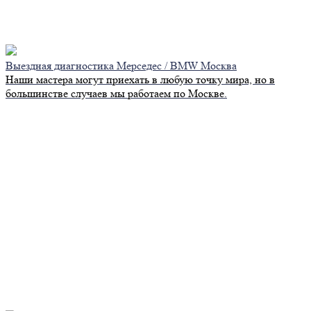
Выездная диагностика Мерседес / BMW Москва
Наши мастера могут приехать в любую точку мира, но в
большинстве случаев мы работаем по Москве.