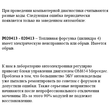
При проведении компьютерной диагностики считываются
разные коды. Следующая ошибка периодически
появляется только на заведенном автомобиле:
P020413 - 020413
– Топливная форсунка (цилиндра 4)
имеет электрическую неисправность или обрыв. Имеется
обрыв.
К нам в лабораторию автоэлектроники регулярно
привозят блоки управления двигателем OM654 Мерседес.
Проблема в том, что большинство ЭБУ автовладельцы
уже пытались ремонтировать по советам с форумов и
допустили ошибки. Также серьезные неприятности
начинаются после непрофессионального отключения
мочевины. Из-за этого 90% модулей не подлежат
восстановлению.