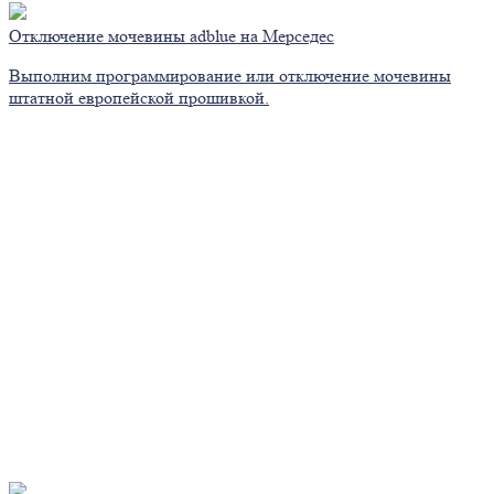
Отключение мочевины adblue на Мерседес
Выполним программирование или отключение мочевины
штатной европейской прошивкой.