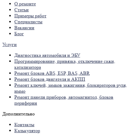
О ремонте
Статьи
Примеры работ
Специалисты
Вакансии
Блог
Услуги
Диагностика автомобиля и ЭБУ
Программирование, привязка, отключение сажи,
катализатора
Ремонт блоков ABS, ESP, BAS, ABR
Ремонт блоков двигателя и АКПП
Ремонт ключей, замков зажигания, блокираторов руля,
иммо
Ремонт панели приборов, автомагнитол, блоков
периферии
Дополнительно
Контакты
Калькулятор