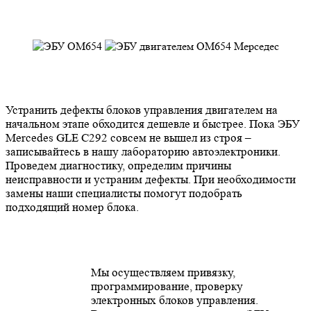
Устранить дефекты блоков управления двигателем на
начальном этапе обходится дешевле и быстрее. Пока ЭБУ
Mercedes GLE C292 совсем не вышел из строя –
записывайтесь в нашу лабораторию автоэлектроники.
Проведем диагностику, определим причины
неисправности и устраним дефекты. При необходимости
замены наши специалисты помогут подобрать
подходящий номер блока.
Мы осуществляем привязку,
программирование, проверку
электронных блоков управления.