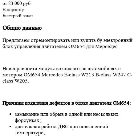
от 23 000 руб.
В корзину
Быстрый заказ
Общие данные
Предлагаем отремонтировать или купить бу электронный
блок управления двигателем OM654 для Мерседес.
Неисправности модуля возникают на автомобилях с
мотором OM654 Mercedes E-class W213 B-class W247 C-
class W205.
Причины появления дефектов в блоке двигателя OM654:
замыкание или обрыв в одной или нескольких
форсунках;
длительная работа ДВС при повышенной
температуре;