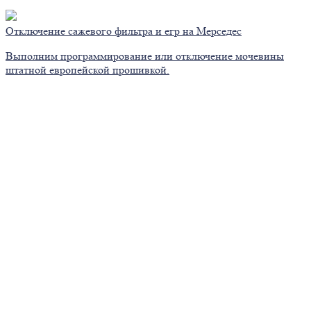
Отключение сажевого фильтра и егр на Мерседес
Выполним программирование или отключение мочевины
штатной европейской прошивкой.