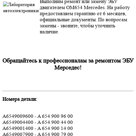
Выполним ремонт или замену ЭБУ
двигателем OM654 Mercedes. На работу
предоставляем гарантию от 6 месяцев,
официальные документы. По вопросам
замены - звоните, чтобы уточнить
наличие.
Обращайтесь к профессионалам за ремонтом ЭБУ
Мерседес!
Номера детали:
A6549009600 - A 654 900 96 00
A6549004400 - A 654 900 44 00
A6549001400 - A 654 900 14 00
A6549007900 - A 654 900 79 00