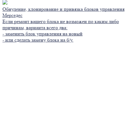
Обнуление, клонирование и привязка блоков управления
Мерседес
Если ремонт вашего блока не возможен по каким либо
причинам, варианта всего два:
- заменить блок управления на новый
- или сделать замену блока на б/у.