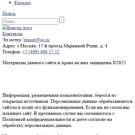
Каталог
Поиск
Контакты
Эл.почта:
benser@ro.ru
Адрес:
г.Москва, 17-й проезд Марьиной Рощи, д. 4
Телефон:
+7 (499) 490 57 52
Материалы данного сайта и права на них защищены ©2025
Политика конфиденциальности
Согласие на обработку персональных данных
Информация, размещенная пользователями, берется из
открытых источников. Персональные данные обрабатываются
сайтом в целях его функционирования. Если вы не согласны,
покиньте сайт. В противном случае вы соглашаетесь с
Политикой конфиденциальности и даёте согласие на
обработку персональных данных.