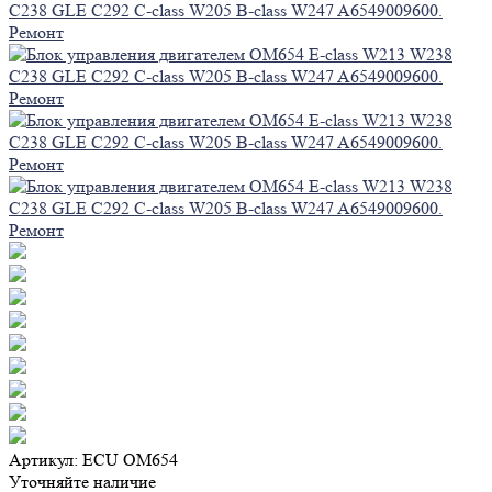
Артикул: ECU OM654
Уточняйте наличие