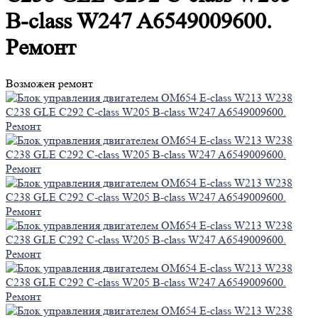
B-class W247 A6549009600.
Ремонт
Возможен ремонт