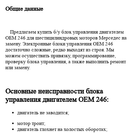
Общие данные
Предлагаем купить б/у блок управления двигателем
OEM 246 для шестицилиндровых моторов Мерседес на
замену. Электронные блоки управления ОЕМ 246
достаточно сложные, редко выходят из строя. Мы
можем осуществить привязку, программирование,
проверку блока управления, а также выполнить ремонт
или замену.
Основные неисправности блока
управления двигателем OEM 246
:
двигатель не заводится;
мотор троит
;
двигатель глохнет на холо
ст
ых оборотах;