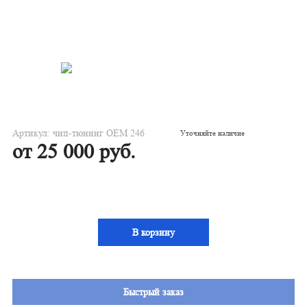
Артикул: чип-тюнинг OEM 246
Уточняйте наличие
от 25 000 руб.
В корзину
Быстрый заказ