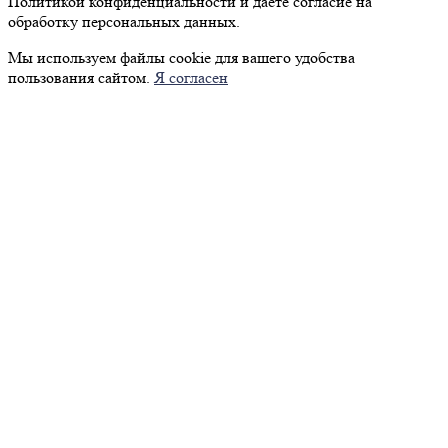
Политикой конфиденциальности и даёте согласие на
обработку персональных данных.
Мы используем файлы cookie для вашего удобства
пользования сайтом.
Я согласен