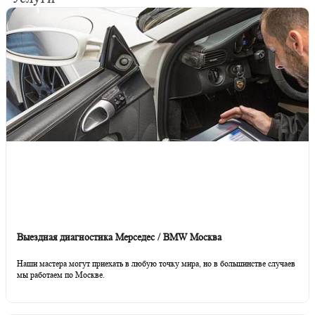
Выездная диагностика Мерседес / BMW Москва
Наши мастера могут приехать в любую точку мира, но в большинстве случаев
мы работаем по Москве.