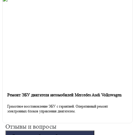
Ремонт ЭБУ двигателя автомобилей Mercedes Audi Volkswagen
Грамотное восстановление ЭБУ с гарантией. Оперативный ремонт
электронных блоков управления двигателем.
Отзывы и вопросы