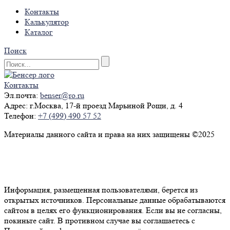
Контакты
Калькулятор
Каталог
Поиск
Контакты
Эл.почта:
benser@ro.ru
Адрес:
г.Москва, 17-й проезд Марьиной Рощи, д. 4
Телефон:
+7 (499) 490 57 52
Материалы данного сайта и права на них защищены ©2025
Политика конфиденциальности
Согласие на обработку персональных данных
Информация, размещенная пользователями, берется из
открытых источников. Персональные данные обрабатываются
сайтом в целях его функционирования. Если вы не согласны,
покиньте сайт. В противном случае вы соглашаетесь с