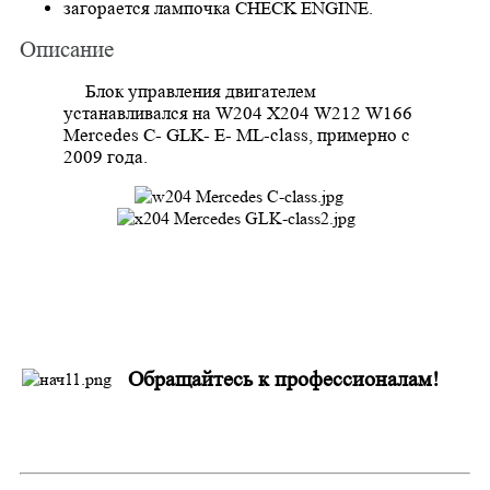
загорается лампочка CHECK ENGINE.
Описание
Блок управления двигателем
устанавливался на
W204 X204 W212 W166
Mercedes C- GLK- E- ML-class, примерно с
2009 года.
Обращайтесь к профессионалам!