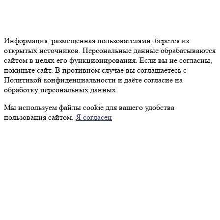
Политика конфиденциальности
Согласие на обработку персональных данных
Информация, размещенная пользователями, берется из
открытых источников. Персональные данные обрабатываются
сайтом в целях его функционирования. Если вы не согласны,
покиньте сайт. В противном случае вы соглашаетесь с
Политикой конфиденциальности и даёте согласие на
обработку персональных данных.
Мы используем файлы cookie для вашего удобства
пользования сайтом.
Я согласен