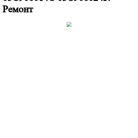
Ремонт