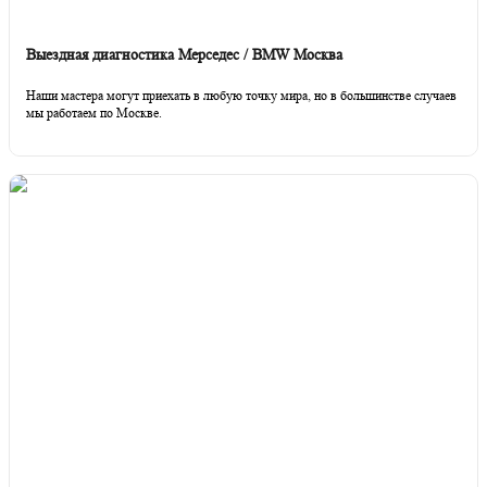
Выездная диагностика Мерседес / BMW Москва
Наши мастера могут приехать в любую точку мира, но в большинстве случаев
мы работаем по Москве.