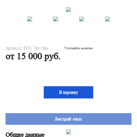
Артикул: ECU 7gv cfna
Уточняйте наличие
от 15 000 руб.
В корзину
Быстрый заказ
Общие данные