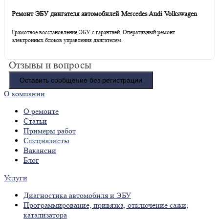
Ремонт ЭБУ двигателя автомобилей Mercedes Audi Volkswagen
Грамотное восстановление ЭБУ с гарантией. Оперативный ремонт
электронных блоков управления двигателем.
Отзывы и вопросы
Оставить сообщение без регистрации
О компании
О ремонте
Статьи
Примеры работ
Специалисты
Вакансии
Блог
Услуги
Диагностика автомобиля и ЭБУ
Программирование, привязка, отключение сажи,
катализатора