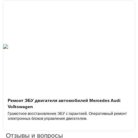
Ремонт ЭБУ двигателя автомобилей Mercedes Audi
Volkswagen
Грамотное восстановление ЭБУ с гарантией. Оперативный ремонт
электронных блоков управления двигателем.
Отзывы и вопросы