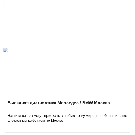
Выездная диагностика Мерседес / BMW Москва
Наши мастера могут приехать в любую точку мира, но в большинстве
случаев мы работаем по Москве.