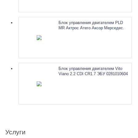
Блок управления двигателем PLD
MR Актрос Атего Аксор Мерседес.
Ремонт
Блок управления двигателем Vito
Viano 2.2 CDI CR1.7 ЭБУ 0281010604
Mercedes A6111537079. Ремонт
Услуги