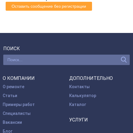
Оставить сообщение без регистрации
ПОИСК
О КОМПАНИИ
ДОПОЛНИТЕЛЬНО
О ремонте
Контакты
Статьи
Калькулятор
Примеры работ
Каталог
Специалисты
УСЛУГИ
Вакансии
Блог