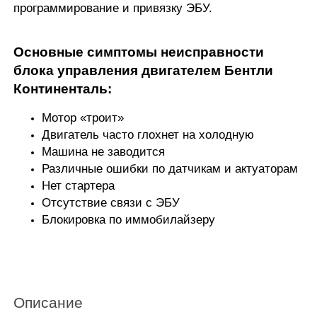
программирование и привязку ЭБУ
.
Основные симптомы неисправности
блока управления двигателем Бентли
Континенталь:
Мотор «троит»
Двигатель часто глохнет на холодную
Машина не заводится
Различные ошибки по датчикам и актуаторам
Нет стартера
Отсутствие связи с ЭБУ
Блокировка по иммобилайзеру
Описание