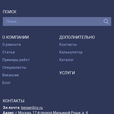
ПОИСК
О КОМПАНИИ
ДОПОЛНИТЕЛЬНО
О ремонте
Контакты
Статьи
Калькулятор
Примеры работ
Каталог
Специалисты
УСЛУГИ
Вакансии
Блог
КОНТАКТЫ
Эл.почта:
benser@ro.ru
Адрес:
г.Москва, 17-й проезд Марьиной Рощи, д. 4