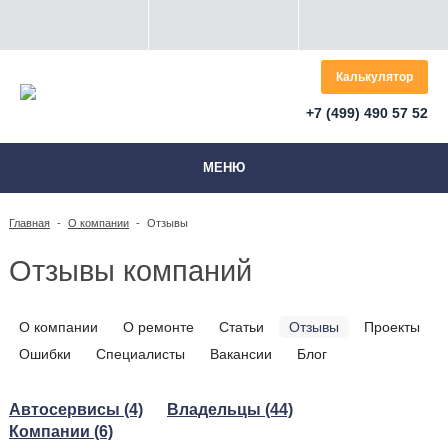
Калькулятор
+7 (499) 490 57 52
МЕНЮ
Главная
-
О компании
-
Отзывы
Отзывы компаний
О компании
О ремонте
Статьи
Отзывы
Проекты
Ошибки
Специалисты
Вакансии
Блог
Автосервисы (4)
Владельцы (44)
Компании (6)