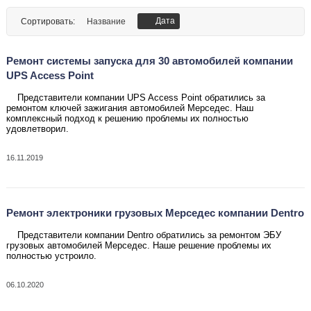
Дата
Сортировать:
Название
Ремонт системы запуска для 30 автомобилей компании
UPS Access Point
Представители компании UPS Access Point обратились за
ремонтом ключей зажигания автомобилей Мерседес
. Наш
комплексный подход к решению проблемы их полностью
удовлетворил
.
16.11.2019
Ремонт электроники грузовых Мерседес компании Dentro
Представители компании Dentro обратились за ремонтом ЭБУ
грузовых автомобилей Мерседес
. Наше решение проблемы их
полностью устроило
.
06.10.2020