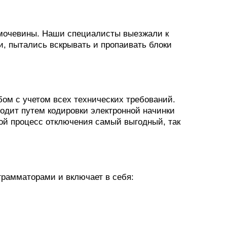
 мочевины. Наши специалисты выезжали к
и, пытались вскрывать и пропаивать блоки
м с учетом всех технических требований.
одит путем кодировки электронной начинки
ой процесс отключения самый выгодный, так
рамматорами и включает в себя: