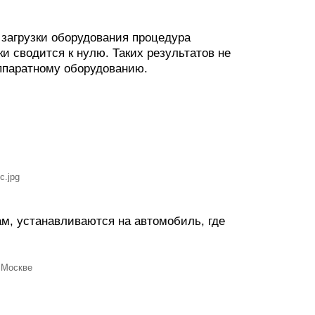
 загрузки оборудования процедура
и сводится к нулю. Таких результатов не
аппаратному оборудованию.
м, устанавливаются на автомобиль, где