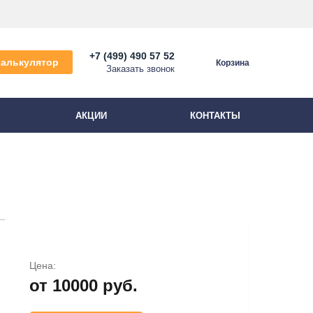
+7 (499) 490 57 52
Калькулятор
Корзина
Заказать звонок
АКЦИИ
КОНТАКТЫ
Цена:
от 10000 руб.