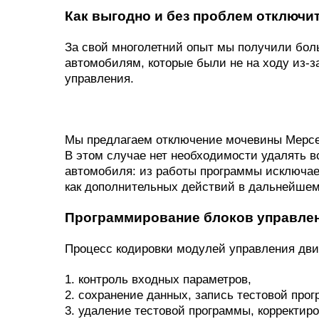
Как выгодно и без проблем отключи
За свой многолетний опыт мы получили бо
автомобилям, которые были не на ходу из-з
управления.
Мы предлагаем отключение мочевины Мерсед
В этом случае нет необходимости удалять 
автомобиля: из работы программы исключае
как дополнительных действий в дальнейшем
Программирование блоков управлен
Процесс кодировки модулей управления дви
1. контроль входных параметров,
2. сохранение данных, запись тестовой про
3. удаление тестовой программы, корректир