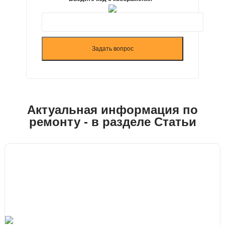
Актуальная информация по
ремонту - в разделе Статьи