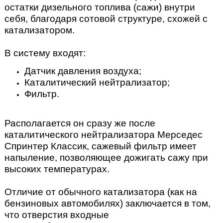
остатки дизельного топлива (сажи) внутри
себя, благодаря сотовой структуре, схожей с
катализатором.
В систему входят:
Датчик давления воздуха;
Каталитический нейтрализатор;
Фильтр.
Располагается он сразу же после
каталитического нейтрализатора Мерседес
Спринтер Классик, сажевый фильтр имеет
напыление, позволяющее дожигать сажу при
высоких температурах.
Отличие от обычного катализатора (как на
бензиновых автомобилях) заключается в том,
что отверстия входные