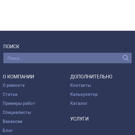
ПОИСК
О КОМПАНИИ
ДОПОЛНИТЕЛЬНО
О ремонте
Контакты
Статьи
Калькулятор
Примеры работ
Каталог
Специалисты
УСЛУГИ
Вакансии
Блог