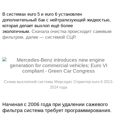
В системах euro 5 и euro 6 установлен
дополнительный бак с нейтрализующей жидкостью,
которая делает выхлоп ещё более
экологичным.
Сначала очистка происходит сажевым
фильтром, далее
— системой СЦР.
Схема выхлопной системы Мерседес Спринтер euro 6 2013-
2014 года
Начиная с 2006 года при удалении сажевого
фильтра система требует программирования.