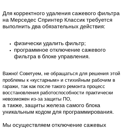
Для корректного удаления сажевого фильтра
на Мерседес Спринтер Классик требуется
выполнить два обязательных действия:
физически удалить фильтр;
программное отключение сажевого
фильтра в блоке управления.
Важно! Советуем, не обращаться для решения этой
проблемы к
«кустарным» и стихийным рабочим в
гаражи, так как после такого ремонта процесс
восстановления работоспособности практически
невозможен из-за защиты ПО,
а также, защиты железа самого блока
уникальным кодом для программирования.
Мы осуществляем отключение сажевых