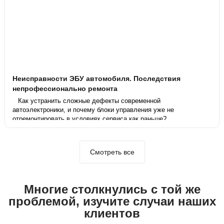
Неисправности ЭБУ автомобиля. Последствия
непрофессионально ремонта
Как устранить сложные дефекты современной
автоэлектроники, и почему блоки управления уже не
отремонтировать в условиях сервиса как раньше?
Смотреть все
Многие столкнулись с той же
проблемой, изучите случаи наших
клиентов