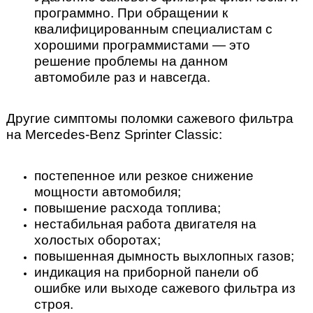
программно. При обращении к
квалифицированным специалистам с
хорошими программистами — это
решение проблемы на данном
автомобиле раз и навсегда.
Другие симптомы поломки сажевого фильтра
на Mercedes-Benz Sprinter Classic:
постепенное или резкое снижение
мощности автомобиля;
повышение расхода топлива;
нестабильная работа двигателя на
холостых оборотах;
повышенная дымность выхлопных газов;
индикация на приборной панели об
ошибке или выходе сажевого фильтра из
строя.