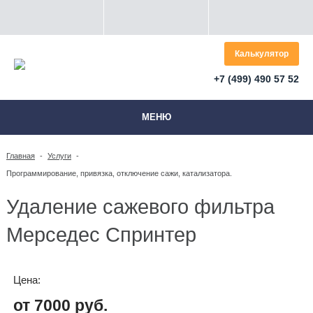
Калькулятор
+7 (499) 490 57 52
МЕНЮ
Главная
-
Услуги
-
Программирование, привязка, отключение сажи, катализатора.
Удаление сажевого фильтра
Мерседес Спринтер
Цена:
от 7000 руб.