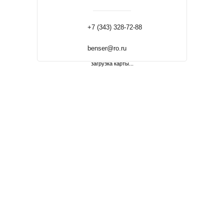
+7 (343) 328-72-88
benser@ro.ru
загрузка карты...