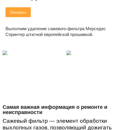
Заказать
Выполним удаление сажевого фильтра Мерседес
Спринтер штатной европейской прошивкой.
Самая важная информация о ремонте и
неисправности
Сажевый фильтр — элемент обработки
выхлопных газов, позволяющий дожигать