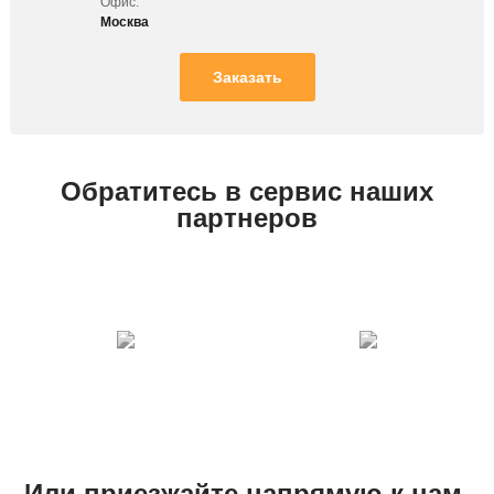
Офис:
Москва
Заказать
Обратитесь в сервис наших
партнеров
Или приезжайте напрямую к нам.