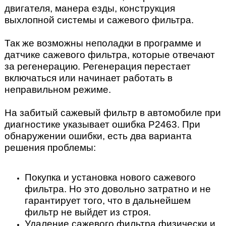
двигателя, манера езды, конструкция
выхлопной системы и сажевого фильтра.
Так же возможны неполадки в программе и
датчике сажевого фильтра, которые отвечают
за регенерацию. Регенерация перестает
включаться или начинает работать в
неправильном режиме.
На забитый сажевый фильтр в автомобиле при
диагностике указывает ошибка P2463. При
обнаружении ошибки, есть два варианта
решения проблемы:
Покупка и установка нового сажевого
фильтра. Но это довольно затратно и не
гарантирует того, что в дальнейшем
фильтр не выйдет из строя.
Удаление сажевого фильтра физически и