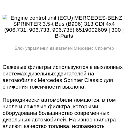
Блок управления двигателем Мерседес Спринтер
Сажевые фильтры используются в выхлопных
системах дизельных двигателей на
автомобилях Mercedes Sprinter Classic для
снижения токсичности выхлопа.
Периодически автомобили ломаются, в том
числе и сажевые фильтра, которыми
оборудованы большинство современных
дизельных автомобилей. На износ фильтра
влияют: качество топлива, исправность