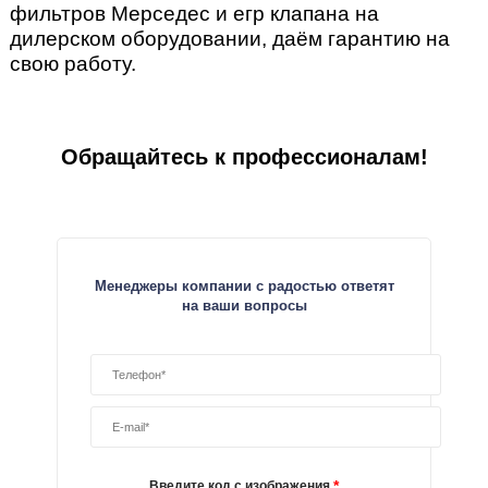
фильтров Мерседес и егр клапана на
дилерском оборудовании, даём гарантию на
свою работу.
Обращайтесь к профессионалам!
Менеджеры компании с радостью ответят
на ваши вопросы
*
Введите код с изображения