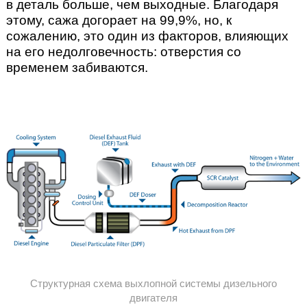
в деталь больше, чем выходные. Благодаря
этому, сажа догорает на 99,9%, но, к
сожалению, это один из факторов, влияющих
на его недолговечность: отверстия со
временем забиваются.
Структурная схема выхлопной системы дизельного
двигателя