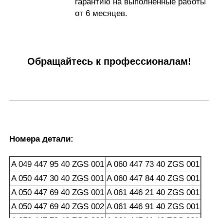
гарантию на выполненные работы
от 6 месяцев.
Обращайтесь к профессионалам!
Номера детали:
A 049 447 95 40 ZGS 001
A 060 447 73 40 ZGS 001
A 050 447 30 40 ZGS 001
A 060 447 84 40 ZGS 001
A 050 447 69 40 ZGS 001
A 061 446 21 40 ZGS 001
A 050 447 69 40 ZGS 002
A 061 446 91 40 ZGS 001