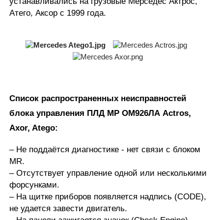
устанавливались на грузовые Мерседес Актрос,
Атего, Аксор с 1999 года.
Список распространенных неисправностей
блока управления ПЛД МР ОМ926ЛА Actros,
Axor, Atego:
– Не поддаётся диагностике - нет связи с блоком
MR.
– Отсутствует управление одной или несколькими
форсунками.
– На щитке приборов появляется надпись (CODE),
не удается завести двигатель.