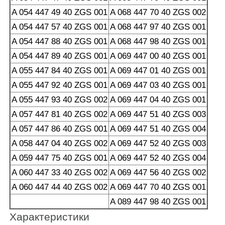
A 054 447 49 40 ZGS 001
A 068 447 70 40 ZGS 002
A 054 447 57 40 ZGS 001
A 068 447 97 40 ZGS 001
A 054 447 88 40 ZGS 001
A 068 447 98 40 ZGS 001
A 054 447 89 40 ZGS 001
A 069 447 00 40 ZGS 001
A 055 447 84 40 ZGS 001
A 069 447 01 40 ZGS 001
A 055 447 92 40 ZGS 001
A 069 447 03 40 ZGS 001
A 055 447 93 40 ZGS 002
A 069 447 04 40 ZGS 001
A 057 447 81 40 ZGS 002
A 069 447 51 40 ZGS 003
A 057 447 86 40 ZGS 001
A 069 447 51 40 ZGS 004
A 058 447 04 40 ZGS 002
A 069 447 52 40 ZGS 003
A 059 447 75 40 ZGS 001
A 069 447 52 40 ZGS 004
A 060 447 33 40 ZGS 002
A 069 447 56 40 ZGS 002
A 060 447 44 40 ZGS 002
A 069 447 70 40 ZGS 001
A 089 447 98 40 ZGS 001
Характеристики