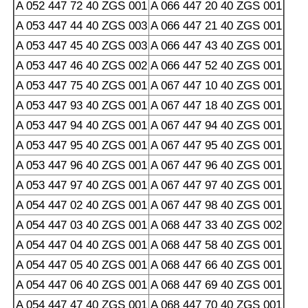
A 052 447 72 40 ZGS 001
A 066 447 20 40 ZGS 001
A 053 447 44 40 ZGS 003
A 066 447 21 40 ZGS 001
A 053 447 45 40 ZGS 003
A 066 447 43 40 ZGS 001
A 053 447 46 40 ZGS 002
A 066 447 52 40 ZGS 001
A 053 447 75 40 ZGS 001
A 067 447 10 40 ZGS 001
A 053 447 93 40 ZGS 001
A 067 447 18 40 ZGS 001
A 053 447 94 40 ZGS 001
A 067 447 94 40 ZGS 001
A 053 447 95 40 ZGS 001
A 067 447 95 40 ZGS 001
A 053 447 96 40 ZGS 001
A 067 447 96 40 ZGS 001
A 053 447 97 40 ZGS 001
A 067 447 97 40 ZGS 001
A 054 447 02 40 ZGS 001
A 067 447 98 40 ZGS 001
A 054 447 03 40 ZGS 001
A 068 447 33 40 ZGS 002
A 054 447 04 40 ZGS 001
A 068 447 58 40 ZGS 001
A 054 447 05 40 ZGS 001
A 068 447 66 40 ZGS 001
A 054 447 06 40 ZGS 001
A 068 447 69 40 ZGS 001
A 054 447 47 40 ZGS 001
A 068 447 70 40 ZGS 001