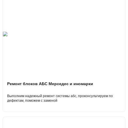
Ремонт блоков АБС Мерседес и иномарки
Выполним надежный ремонт системы абс, проконсультируем по
дефектам, поможем с заменой