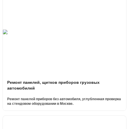
Ремонт панелей, щитков приборов грузовых
автомобилей
Ремонт панелей приборов без автомобиля, углубленная проверка
на стендовом оборудовании в Москве.