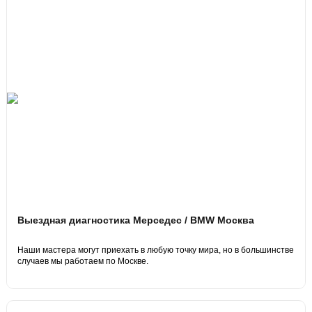
Выездная диагностика Мерседес / BMW Москва
Наши мастера могут приехать в любую точку мира, но в большинстве
случаев мы работаем по Москве.