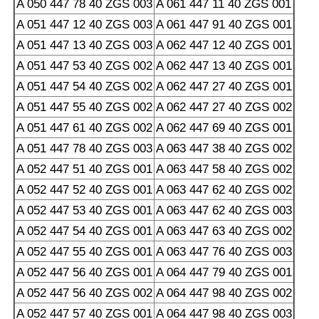
A 050 447 78 40 ZGS 003
A 061 447 11 40 ZGS 001
A 051 447 12 40 ZGS 003
A 061 447 91 40 ZGS 001
A 051 447 13 40 ZGS 003
A 062 447 12 40 ZGS 001
A 051 447 53 40 ZGS 002
A 062 447 13 40 ZGS 001
A 051 447 54 40 ZGS 002
A 062 447 27 40 ZGS 001
A 051 447 55 40 ZGS 002
A 062 447 27 40 ZGS 002
A 051 447 61 40 ZGS 002
A 062 447 69 40 ZGS 001
A 051 447 78 40 ZGS 003
A 063 447 38 40 ZGS 002
A 052 447 51 40 ZGS 001
A 063 447 58 40 ZGS 002
A 052 447 52 40 ZGS 001
A 063 447 62 40 ZGS 002
A 052 447 53 40 ZGS 001
A 063 447 62 40 ZGS 003
A 052 447 54 40 ZGS 001
A 063 447 63 40 ZGS 002
A 052 447 55 40 ZGS 001
A 063 447 76 40 ZGS 003
A 052 447 56 40 ZGS 001
A 064 447 79 40 ZGS 001
A 052 447 56 40 ZGS 002
A 064 447 98 40 ZGS 002
A 052 447 57 40 ZGS 001
A 064 447 98 40 ZGS 003