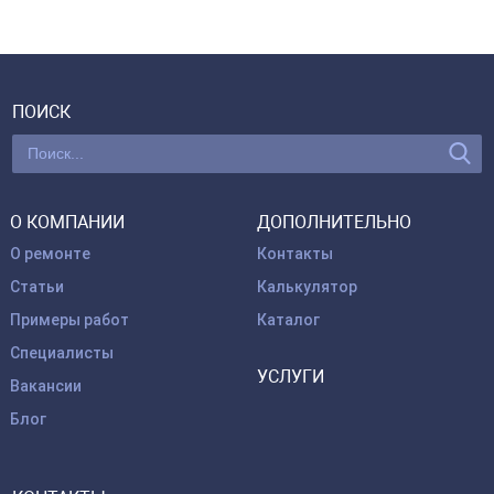
ПОИСК
О КОМПАНИИ
ДОПОЛНИТЕЛЬНО
О ремонте
Контакты
Статьи
Калькулятор
Примеры работ
Каталог
Специалисты
УСЛУГИ
Вакансии
Блог