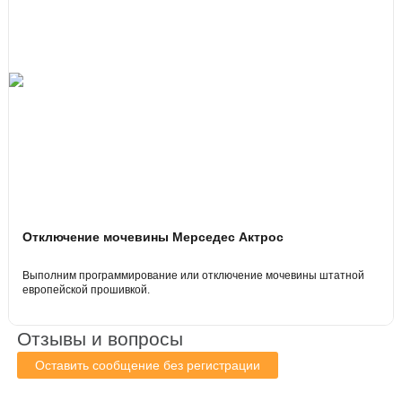
Отключение мочевины Мерседес Актрос
Выполним программирование или отключение мочевины штатной
европейской прошивкой.
Отзывы и вопросы
Оставить сообщение без регистрации