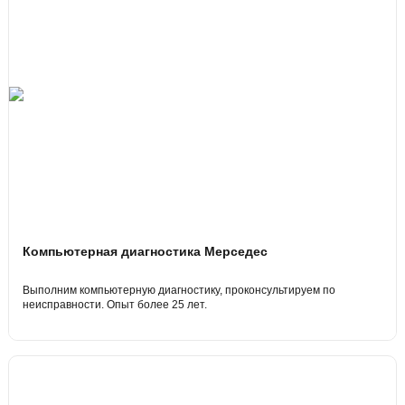
Компьютерная диагностика Мерседес
Выполним компьютерную диагностику, проконсультируем по
неисправности. Опыт более 25 лет.