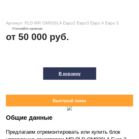
Артикул: PLD MR OM926LA Евро2 Евро3 Евро 4 Евро 5
Уточняйте наличие
от 50 000 руб.
В корзину
Быстрый заказ
Общие данные
Предлагаем отремонтировать или купить блок