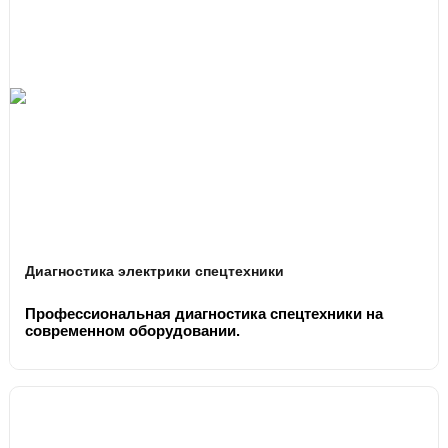
Диагностика электрики спецтехники
Профессиональная диагностика спецтехники на
современном оборудовании.