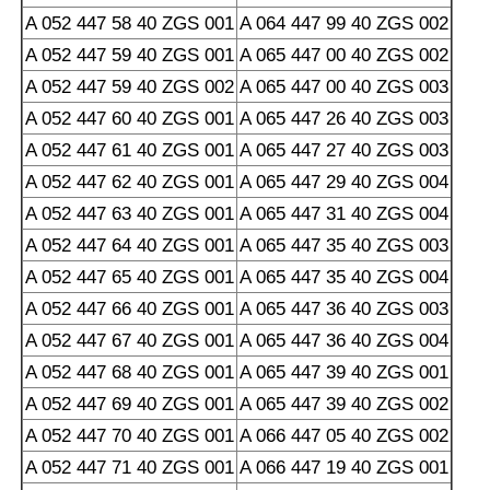
A 052 447 58 40 ZGS 001
A 064 447 99 40 ZGS 002
A 052 447 59 40 ZGS 001
A 065 447 00 40 ZGS 002
A 052 447 59 40 ZGS 002
A 065 447 00 40 ZGS 003
A 052 447 60 40 ZGS 001
A 065 447 26 40 ZGS 003
A 052 447 61 40 ZGS 001
A 065 447 27 40 ZGS 003
A 052 447 62 40 ZGS 001
A 065 447 29 40 ZGS 004
A 052 447 63 40 ZGS 001
A 065 447 31 40 ZGS 004
A 052 447 64 40 ZGS 001
A 065 447 35 40 ZGS 003
A 052 447 65 40 ZGS 001
A 065 447 35 40 ZGS 004
A 052 447 66 40 ZGS 001
A 065 447 36 40 ZGS 003
A 052 447 67 40 ZGS 001
A 065 447 36 40 ZGS 004
A 052 447 68 40 ZGS 001
A 065 447 39 40 ZGS 001
A 052 447 69 40 ZGS 001
A 065 447 39 40 ZGS 002
A 052 447 70 40 ZGS 001
A 066 447 05 40 ZGS 002
A 052 447 71 40 ZGS 001
A 066 447 19 40 ZGS 001