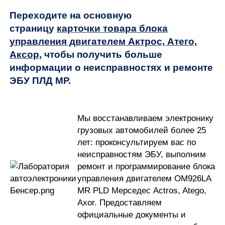
Переходите на основную
страницу
карточки товара блока
управления двигателем Актрос, Атего,
Аксор
, чтобы получить больше
информации о неисправностях и ремонте
ЭБУ ПЛД МР.
Мы восстанавливаем электронику
грузовых автомобилей более 25
лет: проконсультируем вас по
неисправностям ЭБУ, выполним
ремонт и программирование блока
управления двигателем OM926LA
MR PLD Мерседес Actros, Atego,
Axor. Предоставляем
официальные документы и