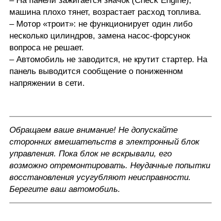
– На панели зажигается значок (Check Engine),
машина плохо тянет, возрастает расход топлива.
– Мотор «троит»: не функционирует один либо
несколько цилиндров, замена насос-форсунок
вопроса не решает.
– Автомобиль не заводится
, не крутит стартер. На
панель выводится сообщение о пониженном
напряжении в сети.
Обращаем ваше внимание! Не допускайте
сторонних вмешательств в электронный блок
управления. Пока блок не вскрывали, его
возможно отремонтировать. Неудачные попытки
восстановления усугубляют неисправности.
Берегите ваш автомобиль.