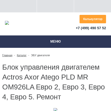
Калькулятор
+7 (499) 490 57 52
МЕНЮ
Главная
-
Каталог
-
ЭБУ двигателя
Блок управления двигателем
Actros Axor Atego PLD MR
OM926LA Евро 2, Евро 3, Евро
4, Евро 5. Ремонт