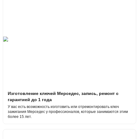
Изготовление ключей Мерседес, запись, ремонт с
гарантией до 1 года
У вас есть возможность изготовить или отремонтировать ключ
зажигания Мерседес у профессионалов, которые занимаются этим
более 15 лет.