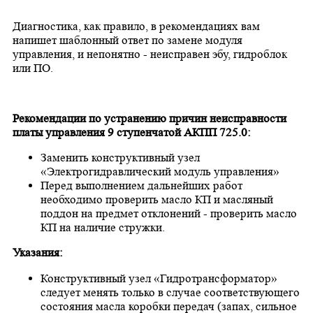
Диагностика, как правило, в рекомендациях вам
напишет шаблонный ответ по замене модуля
управления, и непонятно - неисправен эбу, гидроблок
или ПО.
Рекомендации по устранению причин неисправности
платы управления 9 ступенчатой АКПП 725.0:
Заменить конструктивный узел
«Электрогидравлический модуль управления»
Перед выполнением дальнейших работ
необходимо проверить масло КП и масляный
поддон на предмет отклонений - проверить масло
КП на наличие стружки.
Указания:
Конструктивный узел «Гидротрансформатор»
следует менять только в случае соответствующего
состояния масла коробки передач (запах, сильное