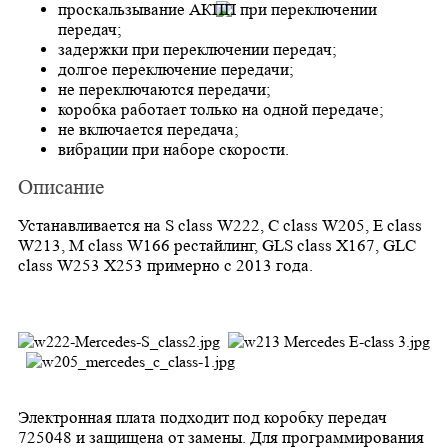
проскальзывание АКПП при переключении
передач;
задержки при переключении передач;
долгое переключение передачи;
не переключаются передачи;
коробка работает только на одной передаче;
не включается передача;
вибрации при наборе скорости.
Описание
Устанавливается на S class W222, C class W205, E class
W213, M class W166 рестайлинг, GLS class X167, GLC
class W253 X253 примерно с 2013 года.
Электронная плата подходит под коробку передач
725048 и защищена от замены. Для программирования