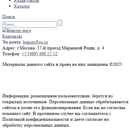
Калькулятор
Каталог
Поиск
Контакты
Эл.почта:
benser@ro.ru
Адрес:
г.Москва, 17-й проезд Марьиной Рощи, д. 4
Телефон:
+7 (499) 490 57 52
Материалы данного сайта и права на них защищены ©2025
Политика конфиденциальности
Согласие на обработку персональных данных
Информация, размещенная пользователями, берется из
открытых источников. Персональные данные обрабатываются
сайтом в целях его функционирования. Если вы не согласны,
покиньте сайт. В противном случае вы соглашаетесь с
Политикой конфиденциальности и даёте согласие на
обработку персональных данных.