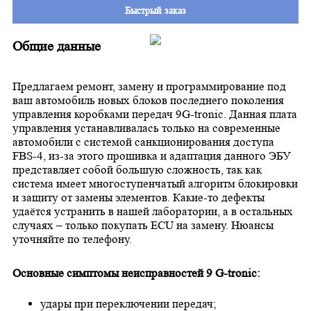
Быстрый заказ
Общие данные
Предлагаем ремонт, замену и программирование под
ваш автомобиль новых блоков последнего поколения
управления коробками передач 9
G-tronic. Данная плата
управления устанавливалась только на современные
автомобили с системой санкционирования доступа
FBS-4, из-за этого прошивка и адаптация данного ЭБУ
представляет собой большую сложность, так как
система имеет многоступенчатый алгоритм блокировки
и защиту от замены элементов. Какие-то дефекты
удаётся устранить в нашей лаборатории, а в остальных
случаях – только покупать ECU на замену. Нюансы
уточняйте по телефону.
Основные симптомы неисправностей 9 G-tronic:
удары при переключении передач;