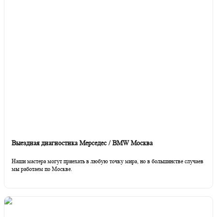
Выездная диагностика Мерседес / BMW Москва
Наши мастера могут приехать в любую точку мира, но в большинстве случаев
мы работаем по Москве.