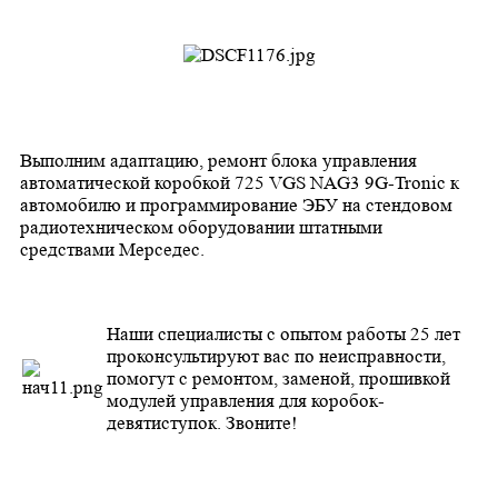
Выполним адаптацию, ремонт блока управления
автоматической коробкой 725 VGS NAG3 9G-Tronic к
автомобилю и программирование ЭБУ на стендовом
радиотехническом оборудовании штатными
средствами Мерседес.
Наши специалисты с опытом работы 25 лет
проконсультируют вас по неисправности,
помогут с ремонтом, заменой, прошивкой
модулей управления для коробок-
девятиступок. Звоните!