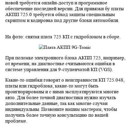
новой требуется онлайн-доступ и программное
обеспечение последней версии. Для привязки бу платы
АКПП 725.0 требуется обход защиты специальным
скриптом и кодировка под другие блоки автомобиля.
На фото: снятая плата 725 КП с гидроблоком в сборе.
При поломке электронного блока АКПП 725, например,
от времени, на диагностике считываются ошибки в
системе управления для 9-ступенчатой КП (VGS)
.
Какие-то ошибки говорят о неисправности КП 725.048,
платы или гидроблока, какие-то могут быть
проигнорированы и с ними эксплуатируются многие
авто. Для более точной диагностики нужно изучать
дополнительные данные, так как многие случаи
индивидуальны. Позвоните нашим мастерам, чтобы
получить более точную консультацию по вашей
проблеме.