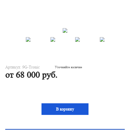
Артикул: 9G-Tronic
Уточняйте наличие
от 68 000 руб.
В корзину